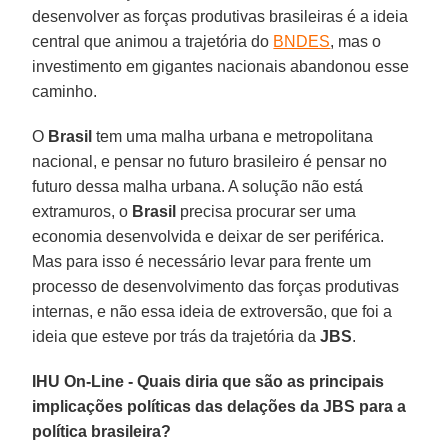
desenvolver as forças produtivas brasileiras é a ideia
central que animou a trajetória do
BNDES
, mas o
investimento em gigantes nacionais abandonou esse
caminho.
O
Brasil
tem uma malha urbana e metropolitana
nacional, e pensar no futuro brasileiro é pensar no
futuro dessa malha urbana. A solução não está
extramuros, o
Brasil
precisa procurar ser uma
economia desenvolvida e deixar de ser periférica.
Mas para isso é necessário levar para frente um
processo de desenvolvimento das forças produtivas
internas, e não essa ideia de extroversão, que foi a
ideia que esteve por trás da trajetória da
JBS
.
IHU On-Line - Quais diria que são as principais
implicações políticas das delações da JBS para a
política brasileira?