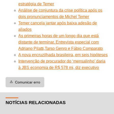
estratégia de Temer
Análise de conjuntura da crise política após os
dois pronunciamentos de Michel Temer
Temer cancela jantar após baixa adesão de
aliados
As primeiras horas de um longo dia que está
distante de terminar. Entrevista especial com
Adriano Pilatti,Tarso Genro e Fábio Comparato
A nova encruzilhada brasileira, em seis hipóteses
Intervenção de procurador do ‘mensalinho’ daria
à JBS economia de R$ 578 mi, diz executivo
⚠️
Comunicar erro
NOTÍCIAS RELACIONADAS