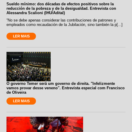
Sueldo mínimo: dos décadas de efectos positivos sobre la
reducción de la pobreza y de la desigualdad. Entrevista con
Alessandra Scalioni (IHU/Adital)
“No se debe apenas considerar las contribuciones de patrones y
empleados como recaudación de la Jubilación, sino también la p[...]
LER MAIS
O governo Temer será um governo de direita. "Infelizmente
vamos provar desse veneno". Entrevista especial com Francisco
de Oliveira
LER MAIS