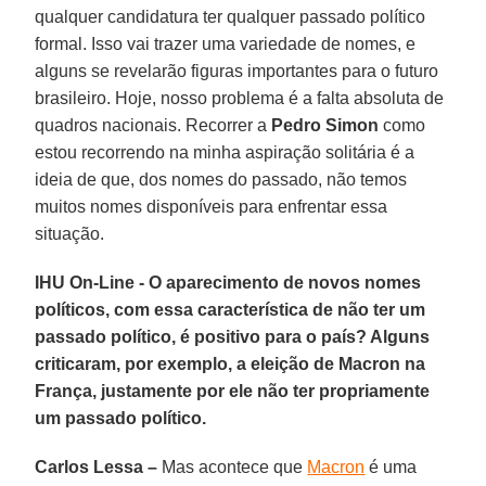
qualquer candidatura ter qualquer passado político
formal. Isso vai trazer uma variedade de nomes, e
alguns se revelarão figuras importantes para o futuro
brasileiro. Hoje, nosso problema é a falta absoluta de
quadros nacionais. Recorrer a
Pedro Simon
como
estou recorrendo na minha aspiração solitária é a
ideia de que, dos nomes do passado, não temos
muitos nomes disponíveis para enfrentar essa
situação.
IHU On-Line - O aparecimento de novos nomes
políticos, com essa característica de não ter um
passado político, é positivo para o país? Alguns
criticaram, por exemplo, a eleição de Macron na
França, justamente por ele não ter propriamente
um passado político.
Carlos Lessa –
Mas acontece que
Macron
é uma