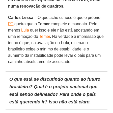
numa renovação de quadros.
Carlos Lessa –
O que acho curioso é que o próprio
PT
queira que o
Temer
complete o mandato. Pelo
menos
Lula
quer isso e ele não está apostando em
uma remoção do
Temer
. Na verdade a impressão que
tenho é que, na avaliação do
Lula
, o cenário
brasileiro exige o mínimo de estabilidade, e o
aumento da instabilidade pode levar o país para um
caminho absolutamente assustador.
O que está se discutindo quanto ao futuro
brasileiro? Qual é o projeto nacional que
está sendo delineado? Para onde o país
está querendo ir? Isso não está claro.