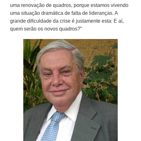
uma renovação de quadros, porque estamos vivendo
uma situação dramática de falta de lideranças. A
grande dificuldade da crise é justamente esta: E aí,
quem serão os novos quadros?”