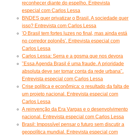
reconhecer diante do espelho. Entrevista
especial com Carlos Lessa
BNDES quer privatizar o Brasil. A sociedade quer
isso? Entrevista com Carlos Lessa
'O Brasil tem fortes luzes no final, mas ainda está
no corredor polonês'. Entrevista especial com
Carlos Lessa
Carlos Lessa: Serra e a gosma que nos devora
"Essa Agenda Brasil é uma fraude. A prioridade
absoluta deve ser tomar conta da rede urbana".
Entrevista especial com Carlos Lessa
Crise política e econômica: o resultado da falta de
um projeto nacional. Entrevista especial com
Carlos Lessa
A reinvenção da Era Vargas e o desenvolvimento
nacional. Entrevista especial com Carlos Lessa
Brasil: Impossível pensar o futuro sem discutir a
geopolítica mundial. Entrevista especial com