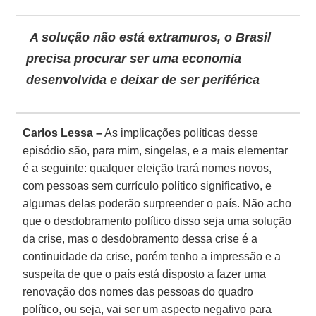
A solução não está extramuros, o
Brasil
precisa procurar ser uma economia
desenvolvida e deixar de ser periférica
Carlos Lessa –
As implicações políticas desse
episódio são, para mim, singelas, e a mais elementar
é a seguinte: qualquer eleição trará nomes novos,
com pessoas sem currículo político significativo, e
algumas delas poderão surpreender o país. Não acho
que o desdobramento político disso seja uma solução
da crise, mas o desdobramento dessa crise é a
continuidade da crise, porém tenho a impressão e a
suspeita de que o país está disposto a fazer uma
renovação dos nomes das pessoas do quadro
político, ou seja, vai ser um aspecto negativo para