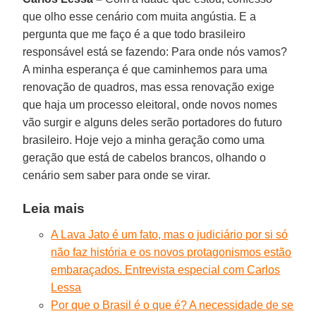
que olho esse cenário com muita angústia. E a
pergunta que me faço é a que todo brasileiro
responsável está se fazendo: Para onde nós vamos?
A minha esperança é que caminhemos para uma
renovação de quadros, mas essa renovação exige
que haja um processo eleitoral, onde novos nomes
vão surgir e alguns deles serão portadores do futuro
brasileiro. Hoje vejo a minha geração como uma
geração que está de cabelos brancos, olhando o
cenário sem saber para onde se virar.
Leia mais
A Lava Jato é um fato, mas o judiciário por si só
não faz história e os novos protagonismos estão
embaraçados. Entrevista especial com Carlos
Lessa
Por que o Brasil é o que é? A necessidade de se