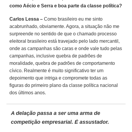
como Aécio e Serra e boa parte da classe política?
Carlos Lessa –
Como brasileiro eu me sinto
acabrunhado, obviamente. Agora, a situação não me
surpreende no sentido de que o chamado processo
eleitoral brasileiro está travejado pelo lado mercantil,
onde as campanhas são caras e onde vale tudo pelas
campanhas, inclusive quebra de padrões de
moralidade, quebra de padrões de comportamento
cívico. Realmente é muito significativo ter um
depoimento que intriga e compromete todas as
figuras do primeiro plano da classe política nacional
dos últimos anos.
A delação passa a ser uma arma de
competição empresarial. É assustador.