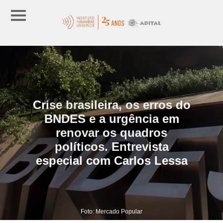
Crise brasileira, os erros do
BNDES e a urgência em
renovar os quadros
políticos. Entrevista
especial com Carlos Lessa
Foto: Mercado Popular