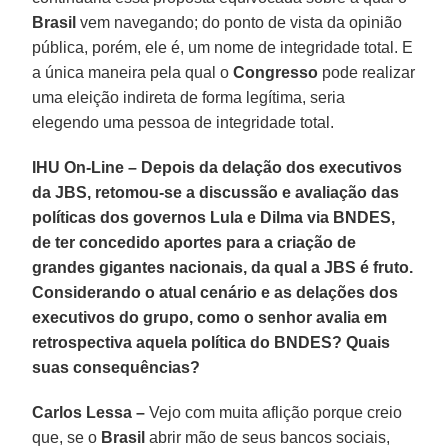
Brasil
vem navegando; do ponto de vista da opinião
pública, porém, ele é, um nome de integridade total. E
a única maneira pela qual o
Congresso
pode realizar
uma eleição indireta de forma legítima, seria
elegendo uma pessoa de integridade total.
IHU On-Line – Depois da delação dos executivos
da JBS, retomou-se a discussão e avaliação das
políticas dos governos Lula e Dilma via BNDES,
de ter concedido aportes para a criação de
grandes gigantes nacionais, da qual a JBS é fruto.
Considerando o atual cenário e as delações dos
executivos do grupo, como o senhor avalia em
retrospectiva aquela política do BNDES? Quais
suas consequências?
Carlos Lessa –
Vejo com muita aflição porque creio
que, se o
Brasil
abrir mão de seus bancos sociais,