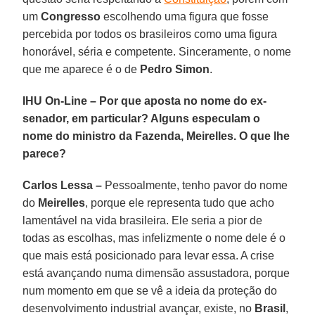
um
Congresso
escolhendo uma figura que fosse
percebida por todos os brasileiros como uma figura
honorável, séria e competente. Sinceramente, o nome
que me aparece é o de
Pedro Simon
.
IHU On-Line – Por que aposta no nome do ex-
senador, em particular? Alguns especulam o
nome do ministro da Fazenda, Meirelles. O que lhe
parece?
Carlos Lessa –
Pessoalmente, tenho pavor do nome
do
Meirelles
, porque ele representa tudo que acho
lamentável na vida brasileira. Ele seria a pior de
todas as escolhas, mas infelizmente o nome dele é o
que mais está posicionado para levar essa. A crise
está avançando numa dimensão assustadora, porque
num momento em que se vê a ideia da proteção do
desenvolvimento industrial avançar, existe, no
Brasil
,