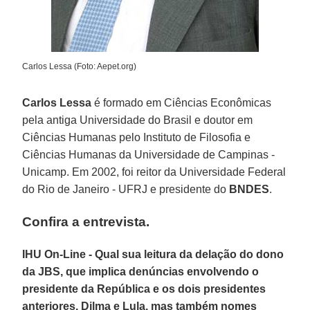
Carlos Lessa (Foto: Aepet.org)
Carlos Lessa
é formado em Ciências Econômicas
pela antiga Universidade do Brasil e doutor em
Ciências Humanas pelo Instituto de Filosofia e
Ciências Humanas da Universidade de Campinas -
Unicamp. Em 2002, foi reitor da Universidade Federal
do Rio de Janeiro - UFRJ e presidente do
BNDES
.
Confira a entrevista.
IHU On-Line - Qual sua leitura da delação do dono
da JBS, que implica denúncias envolvendo o
presidente da República e os dois presidentes
anteriores, Dilma e Lula, mas também nomes