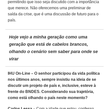
permitindo que isso seja discutido com a importância
que merece. Não oferecemos uma preliminar de
saída da crise, que é uma discussão de futuro para o
país.
Hoje vejo a minha geração como uma
geração que está de cabelos brancos,
olhando o cenário sem saber para onde se
virar
IHU On-Line – O senhor participou da vida política
nos últimos anos, sempre insistiu na ideia de se
discutir um projeto de país e, inclusive, esteve à
frente do BNDES. Considerando sua trajetória,
como está olhando o país neste momento?
Carlos Lessa –
Com a idade que estou, confesso