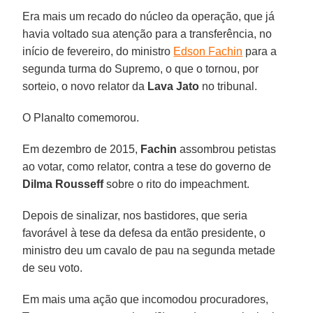
Era mais um recado do núcleo da operação, que já
havia voltado sua atenção para a transferência, no
início de fevereiro, do ministro
Edson Fachin
para a
segunda turma do Supremo, o que o tornou, por
sorteio, o novo relator da
Lava Jato
no tribunal.
O Planalto comemorou.
Em dezembro de 2015,
Fachin
assombrou petistas
ao votar, como relator, contra a tese do governo de
Dilma Rousseff
sobre o rito do impeachment.
Depois de sinalizar, nos bastidores, que seria
favorável à tese da defesa da então presidente, o
ministro deu um cavalo de pau na segunda metade
de seu voto.
Em mais uma ação que incomodou procuradores,