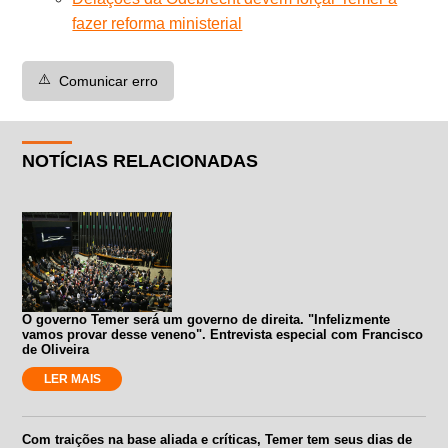
fazer reforma ministerial
⚠️
Comunicar erro
NOTÍCIAS RELACIONADAS
O governo Temer será um governo de direita. "Infelizmente
vamos provar desse veneno". Entrevista especial com Francisco
de Oliveira
LER MAIS
Com traições na base aliada e críticas, Temer tem seus dias de