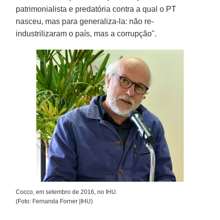
patrimonialista e predatória contra a qual o PT
nasceu, mas para generaliza-la: não re-
industrilizaram o país, mas a corrupção".
Cocco, em setembro de 2016, no IHU.
(Foto: Fernanda Forner |IHU)