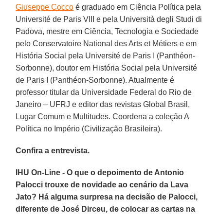
Giuseppe Cocco
é graduado em Ciência Política pela
Université de Paris VIII e pela Università degli Studi di
Padova, mestre em Ciência, Tecnologia e Sociedade
pelo Conservatoire National des Arts et Métiers e em
História Social pela Université de Paris I (Panthéon-
Sorbonne), doutor em História Social pela Université
de Paris I (Panthéon-Sorbonne). Atualmente é
professor titular da Universidade Federal do Rio de
Janeiro – UFRJ e editor das revistas Global Brasil,
Lugar Comum e Multitudes. Coordena a coleção A
Política no Império (Civilização Brasileira).
Confira a entrevista.
IHU On-Line - O que o depoimento de Antonio
Palocci trouxe de novidade ao cenário da Lava
Jato? Há alguma surpresa na decisão de Palocci,
diferente de José Dirceu, de colocar as cartas na