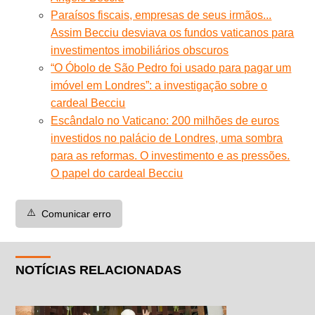
Paraísos fiscais, empresas de seus irmãos...
Assim Becciu desviava os fundos vaticanos para
investimentos imobiliários obscuros
“O Óbolo de São Pedro foi usado para pagar um
imóvel em Londres”: a investigação sobre o
cardeal Becciu
Escândalo no Vaticano: 200 milhões de euros
investidos no palácio de Londres, uma sombra
para as reformas. O investimento e as pressões.
O papel do cardeal Becciu
⚠️
Comunicar erro
NOTÍCIAS RELACIONADAS