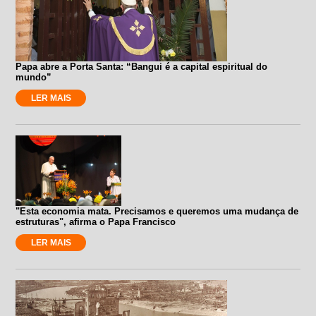
Papa abre a Porta Santa: “Bangui é a capital espiritual do
mundo”
LER MAIS
"Esta economia mata. Precisamos e queremos uma mudança de
estruturas", afirma o Papa Francisco
LER MAIS