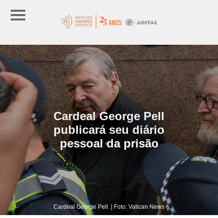
Cardeal George Pell
publicará seu diário
pessoal da prisão
Cardeal George Pell. | Foto: Vatican News