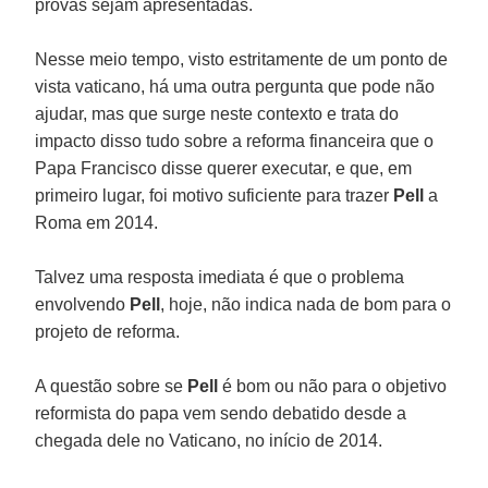
provas sejam apresentadas.
Nesse meio tempo, visto estritamente de um ponto de
vista vaticano, há uma outra pergunta que pode não
ajudar, mas que surge neste contexto e trata do
impacto disso tudo sobre a reforma financeira que o
Papa Francisco disse querer executar, e que, em
primeiro lugar, foi motivo suficiente para trazer
Pell
a
Roma em 2014.
Talvez uma resposta imediata é que o problema
envolvendo
Pell
, hoje, não indica nada de bom para o
projeto de reforma.
A questão sobre se
Pell
é bom ou não para o objetivo
reformista do papa vem sendo debatido desde a
chegada dele no Vaticano, no início de 2014.