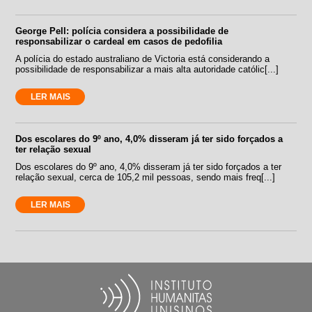
George Pell: polícia considera a possibilidade de
responsabilizar o cardeal em casos de pedofilia
A polícia do estado australiano de Victoria está considerando a
possibilidade de responsabilizar a mais alta autoridade católic[...]
LER MAIS
Dos escolares do 9º ano, 4,0% disseram já ter sido forçados a
ter relação sexual
Dos escolares do 9º ano, 4,0% disseram já ter sido forçados a ter
relação sexual, cerca de 105,2 mil pessoas, sendo mais freq[...]
LER MAIS