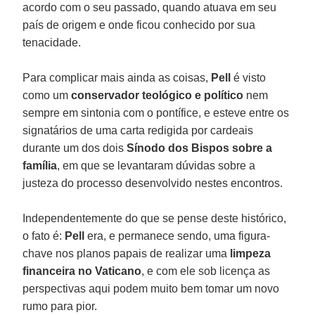
acordo com o seu passado, quando atuava em seu
país de origem e onde ficou conhecido por sua
tenacidade.
Para complicar mais ainda as coisas,
Pell
é visto
como um
conservador teológico e político
nem
sempre em sintonia com o pontífice, e esteve entre os
signatários de uma carta redigida por cardeais
durante um dos dois
Sínodo dos Bispos sobre a
família
, em que se levantaram dúvidas sobre a
justeza do processo desenvolvido nestes encontros.
Independentemente do que se pense deste histórico,
o fato é:
Pell
era, e permanece sendo, uma figura-
chave nos planos papais de realizar uma
limpeza
financeira no Vaticano
, e com ele sob licença as
perspectivas aqui podem muito bem tomar um novo
rumo para pior.