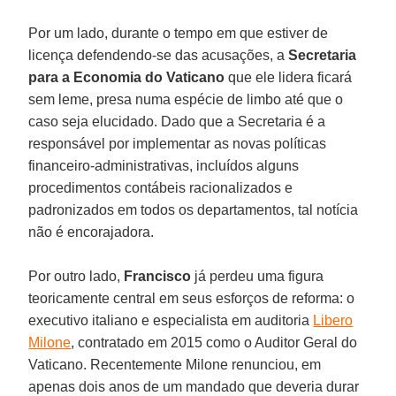
Por um lado, durante o tempo em que estiver de
licença defendendo-se das acusações, a
Secretaria
para a Economia do Vaticano
que ele lidera ficará
sem leme, presa numa espécie de limbo até que o
caso seja elucidado. Dado que a Secretaria é a
responsável por implementar as novas políticas
financeiro-administrativas, incluídos alguns
procedimentos contábeis racionalizados e
padronizados em todos os departamentos, tal notícia
não é encorajadora.
Por outro lado,
Francisco
já perdeu uma figura
teoricamente central em seus esforços de reforma: o
executivo italiano e especialista em auditoria
Libero
Milone
, contratado em 2015 como o Auditor Geral do
Vaticano. Recentemente Milone renunciou, em
apenas dois anos de um mandado que deveria durar