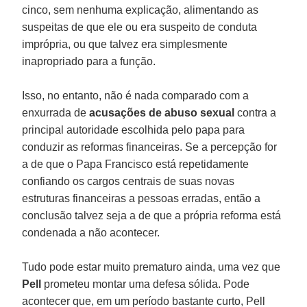
cinco, sem nenhuma explicação, alimentando as
suspeitas de que ele ou era suspeito de conduta
imprópria, ou que talvez era simplesmente
inapropriado para a função.
Isso, no entanto, não é nada comparado com a
enxurrada de
acusações de abuso sexual
contra a
principal autoridade escolhida pelo papa para
conduzir as reformas financeiras. Se a percepção for
a de que o Papa Francisco está repetidamente
confiando os cargos centrais de suas novas
estruturas financeiras a pessoas erradas, então a
conclusão talvez seja a de que a própria reforma está
condenada a não acontecer.
Tudo pode estar muito prematuro ainda, uma vez que
Pell
prometeu montar uma defesa sólida. Pode
acontecer que, em um período bastante curto, Pell