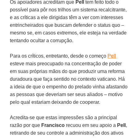
Os apoiadores acreditam que
Pell
tem feito todo o
possível para pôr nos trilhos um sistema recalcitrante,
e as críticas a ele dirigidas têm a ver com interesses
entrincheirados que buscam defender o status quo –
mesmo se, em casos extremos, ele esteja na verdade
tentando ocultar a corrupção.
Para os críticos, entretanto, desde o começo
Pell
esteve mais preocupado na concentração de poder
em suas próprias mãos do que produzir uma reforma
duradoura que faça sentido no contexto vaticano. Há
a ideia de que o empenho do prelado vinha afastando
as pessoas que deveriam ser seus aliados – motivo
pelo qual estariam deixando de cooperar.
Acredita-se que estas impressões são a principal
razão por que
Francisco
recuou em seu apoio a
Pell
,
retirando de seu controle a administração dos ativos