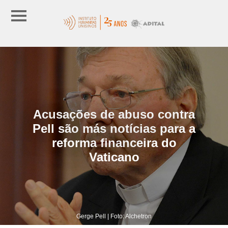
Acusações de abuso contra
Pell são más notícias para a
reforma financeira do
Vaticano
Gerge Pell | Foto: Alchetron