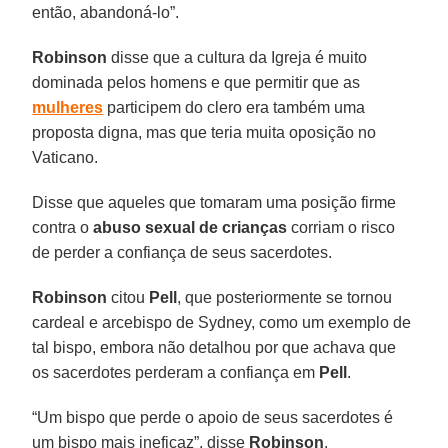
então, abandoná-lo”.
Robinson
disse que a cultura da Igreja é muito
dominada pelos homens e que permitir que as
mulheres
participem do clero era também uma
proposta digna, mas que teria muita oposição no
Vaticano.
Disse que aqueles que tomaram uma posição firme
contra o
abuso sexual de crianças
corriam o risco
de perder a confiança de seus sacerdotes.
Robinson
citou
Pell
, que posteriormente se tornou
cardeal e arcebispo de Sydney, como um exemplo de
tal bispo, embora não detalhou por que achava que
os sacerdotes perderam a confiança em
Pell
.
“Um bispo que perde o apoio de seus sacerdotes é
um bispo mais ineficaz”, disse
Robinson
.