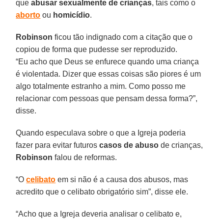
que
abusar sexualmente de crianças
, tais como o
aborto
ou
homicídio
.
Robinson
ficou tão indignado com a citação que o
copiou de forma que pudesse ser reproduzido.
“Eu acho que Deus se enfurece quando uma criança
é violentada. Dizer que essas coisas são piores é um
algo totalmente estranho a mim. Como posso me
relacionar com pessoas que pensam dessa forma?”,
disse.
Quando especulava sobre o que a Igreja poderia
fazer para evitar futuros
casos de abuso
de crianças,
Robinson
falou de reformas.
“O
celibato
em si não é a causa dos abusos, mas
acredito que o celibato obrigatório sim”, disse ele.
“Acho que a Igreja deveria analisar o celibato e,