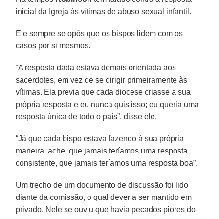
inicial da Igreja às vítimas de abuso sexual infantil.
Ele sempre se opôs que os bispos lidem com os
casos por si mesmos.
“A resposta dada estava demais orientada aos
sacerdotes, em vez de se dirigir primeiramente às
vítimas. Ela previa que cada diocese criasse a sua
própria resposta e eu nunca quis isso; eu queria uma
resposta única de todo o país”, disse ele.
“Já que cada bispo estava fazendo à sua própria
maneira, achei que jamais teríamos uma resposta
consistente, que jamais teríamos uma resposta boa”.
Um trecho de um documento de discussão foi lido
diante da comissão, o qual deveria ser mantido em
privado. Nele se ouviu que havia pecados piores do