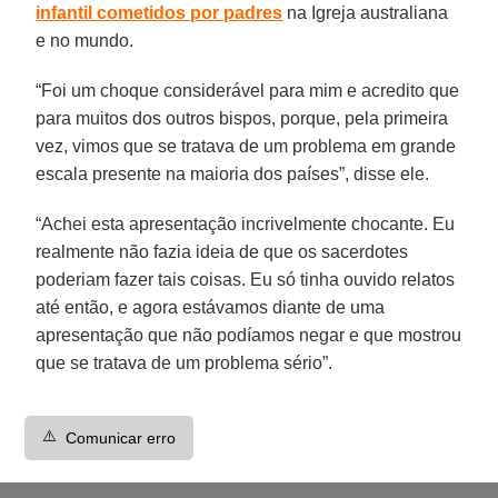
infantil cometidos por padres
na Igreja australiana
e no mundo.
“Foi um choque considerável para mim e acredito que
para muitos dos outros bispos, porque, pela primeira
vez, vimos que se tratava de um problema em grande
escala presente na maioria dos países”, disse ele.
“Achei esta apresentação incrivelmente chocante. Eu
realmente não fazia ideia de que os sacerdotes
poderiam fazer tais coisas. Eu só tinha ouvido relatos
até então, e agora estávamos diante de uma
apresentação que não podíamos negar e que mostrou
que se tratava de um problema sério”.
⚠️
Comunicar erro