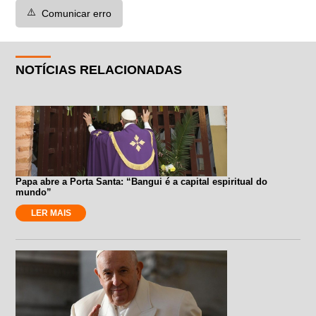
⚠️
Comunicar erro
NOTÍCIAS RELACIONADAS
Papa abre a Porta Santa: “Bangui é a capital espiritual do
mundo”
LER MAIS