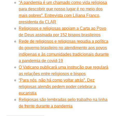
“A pandemia é um chamado como vida religiosa
para descobrir que nosso lugar é no meio dos
mais pobres”. Entrevista com Liliana Franco,
presidenta da CLAR
Religiosos e religiosas apoiam a Carta ao Povo
de Deus assinada por 152 bispos brasileiros
Rede de religiosos e religiosas repudia a política
do governo brasileiro no atendimento aos povos
indígenas e às comunidades tradicionais durante
a pandemia de covid-19
O Vaticano publicará uma instrução que regulará
as relações entre religiosos e bispos
“Para nós, não há como voltar atrás”. Dez
religiosas alemãs pedem poder celebrar a
eucaristia
Religiosas são lembradas pelo trabalho na linha
de frente durante a pandemia