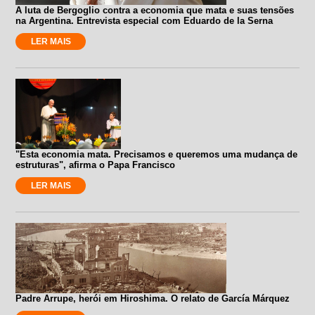
A luta de Bergoglio contra a economia que mata e suas tensões
na Argentina. Entrevista especial com Eduardo de la Serna
LER MAIS
"Esta economia mata. Precisamos e queremos uma mudança de
estruturas", afirma o Papa Francisco
LER MAIS
Padre Arrupe, herói em Hiroshima. O relato de García Márquez