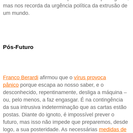
mas nos recorda da urgência política da extrusão de
um mundo.
Pós-Futuro
Franco Berardi
afirmou que o
vírus provoca
pânico
porque escapa ao nosso saber, e o
desconhecido, repentinamente, desliga a máquina –
ou, pelo menos, a faz engasgar. É na contingência
da sua intrusiva indeterminação que as cartas estão
postas. Diante do ignoto, é impossível prever o
futuro, mas isso não impede que preparemos, desde
logo, a sua posteridade. As necessárias
medidas de