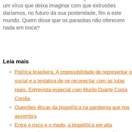
um vírus que deixa imaginar com que extrusões
daríamos, no futuro da sua posteridade, fim a este
mundo. Quem disse que os parasitas não oferecem
nada em troca?
Leia mais
Política brasileira. A impossibilidade de representar o
social e a tentativa de se reconectar com as lutas
reais. Entrevista especial com Murilo Duarte Costa
Corrêa
Questões éticas da biopolítica na pandemia que nos
assombra
Entre o risco e o medo, a biopolítica em alta