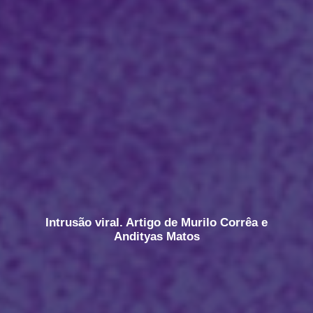
Intrusão viral. Artigo de Murilo Corrêa e
Andityas Matos