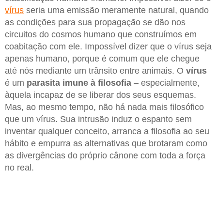
vírus
seria uma emissão meramente natural, quando
as condições para sua propagação se dão nos
circuitos do cosmos humano que construímos em
coabitação com ele. Impossível dizer que o vírus seja
apenas humano, porque é comum que ele chegue
até nós mediante um trânsito entre animais. O
vírus
é um
parasita imune à filosofia
– especialmente,
àquela incapaz de se liberar dos seus esquemas.
Mas, ao mesmo tempo, não há nada mais filosófico
que um vírus. Sua intrusão induz o espanto sem
inventar qualquer conceito, arranca a filosofia ao seu
hábito e empurra as alternativas que brotaram como
as divergências do próprio cânone com toda a força
no real.