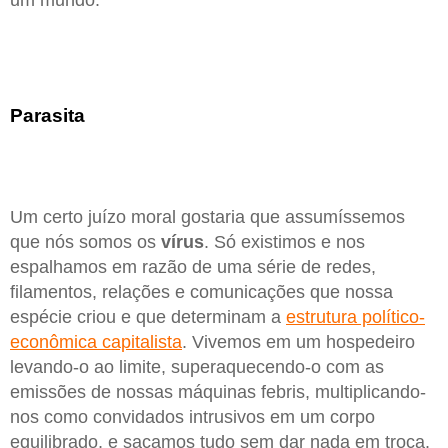
Parasita
Um certo juízo moral gostaria que assumíssemos
que nós somos os
vírus
. Só existimos e nos
espalhamos em razão de uma série de redes,
filamentos, relações e comunicações que nossa
espécie criou e que determinam a
estrutura político-
econômica capitalista
. Vivemos em um hospedeiro
levando-o ao limite, superaquecendo-o com as
emissões de nossas máquinas febris, multiplicando-
nos como convidados intrusivos em um corpo
equilibrado, e sacamos tudo sem dar nada em troca.