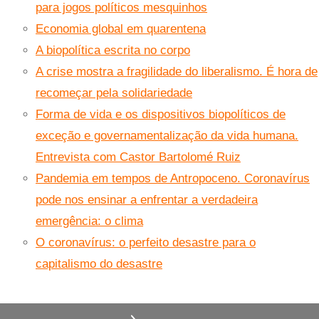
para jogos políticos mesquinhos
Economia global em quarentena
A biopolítica escrita no corpo
A crise mostra a fragilidade do liberalismo. É hora de
recomeçar pela solidariedade
Forma de vida e os dispositivos biopolíticos de
exceção e governamentalização da vida humana.
Entrevista com Castor Bartolomé Ruiz
Pandemia em tempos de Antropoceno. Coronavírus
pode nos ensinar a enfrentar a verdadeira
emergência: o clima
O coronavírus: o perfeito desastre para o
capitalismo do desastre