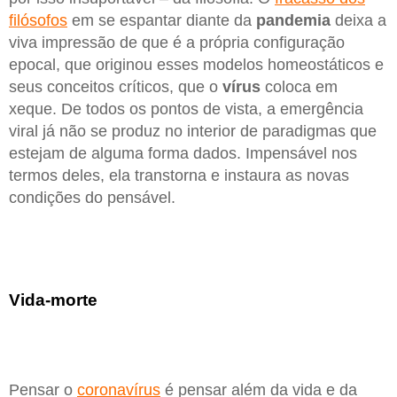
filósofos
em se espantar diante da
pandemia
deixa a
viva impressão de que é a própria configuração
epocal, que originou esses modelos homeostáticos e
seus conceitos críticos, que o
vírus
coloca em
xeque. De todos os pontos de vista, a emergência
viral já não se produz no interior de paradigmas que
estejam de alguma forma dados. Impensável nos
termos deles, ela transtorna e instaura as novas
condições do pensável.
Vida-morte
Pensar o
coronavírus
é pensar além da vida e da