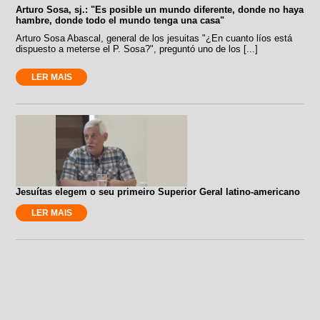
Arturo Sosa, sj.: "Es posible un mundo diferente, donde no haya
hambre, donde todo el mundo tenga una casa"
Arturo Sosa Abascal, general de los jesuitas "¿En cuanto líos está
dispuesto a meterse el P. Sosa?", preguntó uno de los [...]
LER MAIS
Jesuítas elegem o seu primeiro Superior Geral latino-americano
LER MAIS