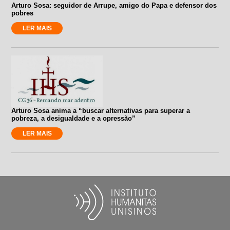
Arturo Sosa: seguidor de Arrupe, amigo do Papa e defensor dos
pobres
LER MAIS
Arturo Sosa anima a “buscar alternativas para superar a
pobreza, a desigualdade e a opressão”
LER MAIS