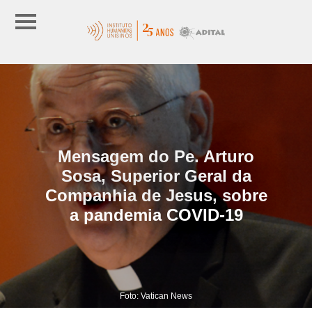
Mensagem do Pe. Arturo
Sosa, Superior Geral da
Companhia de Jesus, sobre
a pandemia COVID-19
Foto: Vatican News