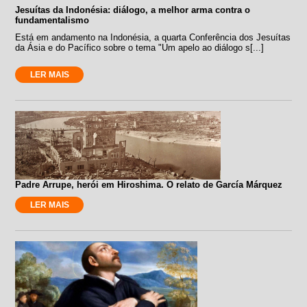
Jesuítas da Indonésia: diálogo, a melhor arma contra o
fundamentalismo
Está em andamento na Indonésia, a quarta Conferência dos Jesuítas
da Ásia e do Pacífico sobre o tema "Um apelo ao diálogo s[...]
LER MAIS
Padre Arrupe, herói em Hiroshima. O relato de García Márquez
LER MAIS