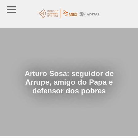
Arturo Sosa: seguidor de
Arrupe, amigo do Papa e
defensor dos pobres