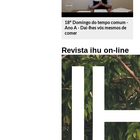
18º Domingo do tempo comum -
Ano A - Dai-lhes vós mesmos de
comer
Revista ihu on-line