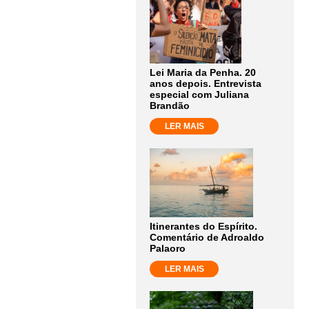
Lei Maria da Penha. 20
anos depois. Entrevista
especial com Juliana
Brandão
LER MAIS
Itinerantes do Espírito.
Comentário de Adroaldo
Palaoro
LER MAIS