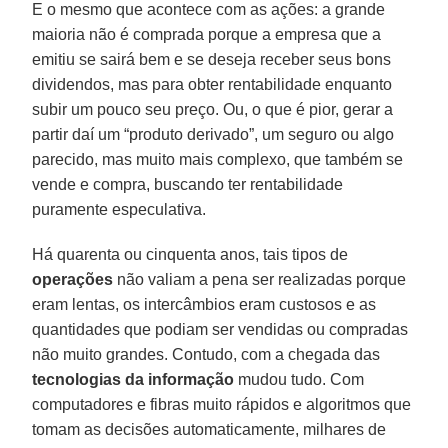
E o mesmo que acontece com as ações: a grande
maioria não é comprada porque a empresa que a
emitiu se sairá bem e se deseja receber seus bons
dividendos, mas para obter rentabilidade enquanto
subir um pouco seu preço. Ou, o que é pior, gerar a
partir daí um “produto derivado”, um seguro ou algo
parecido, mas muito mais complexo, que também se
vende e compra, buscando ter rentabilidade
puramente especulativa.
Há quarenta ou cinquenta anos, tais tipos de
operações
não valiam a pena ser realizadas porque
eram lentas, os intercâmbios eram custosos e as
quantidades que podiam ser vendidas ou compradas
não muito grandes. Contudo, com a chegada das
tecnologias da informação
mudou tudo. Com
computadores e fibras muito rápidos e algoritmos que
tomam as decisões automaticamente, milhares de