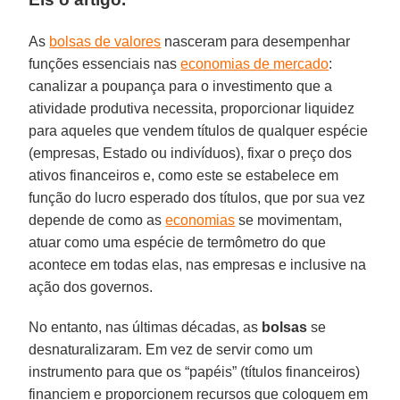
As
bolsas de valores
nasceram para desempenhar
funções essenciais nas
economias de mercado
:
canalizar a poupança para o investimento que a
atividade produtiva necessita, proporcionar liquidez
para aqueles que vendem títulos de qualquer espécie
(empresas, Estado ou indivíduos), fixar o preço dos
ativos financeiros e, como este se estabelece em
função do lucro esperado dos títulos, que por sua vez
depende de como as
economias
se movimentam,
atuar como uma espécie de termômetro do que
acontece em todas elas, nas empresas e inclusive na
ação dos governos.
No entanto, nas últimas décadas, as
bolsas
se
desnaturalizaram. Em vez de servir como um
instrumento para que os “papéis” (títulos financeiros)
financiem e proporcionem recursos que coloquem em