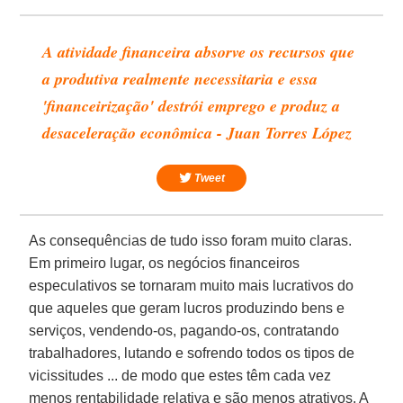
A atividade financeira absorve os recursos que
a produtiva realmente necessitaria e essa
'financeirização' destrói emprego e produz a
desaceleração econômica - Juan Torres López
Tweet
As consequências de tudo isso foram muito claras.
Em primeiro lugar, os negócios financeiros
especulativos se tornaram muito mais lucrativos do
que aqueles que geram lucros produzindo bens e
serviços, vendendo-os, pagando-os, contratando
trabalhadores, lutando e sofrendo todos os tipos de
vicissitudes ... de modo que estes têm cada vez
menos rentabilidade relativa e são menos atrativos. A