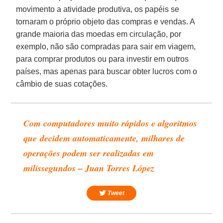
movimento a atividade produtiva, os papéis se
tornaram o próprio objeto das compras e vendas. A
grande maioria das moedas em circulação, por
exemplo, não são compradas para sair em viagem,
para comprar produtos ou para investir em outros
países, mas apenas para buscar obter lucros com o
câmbio de suas cotações.
Com computadores muito rápidos e algoritmos
que decidem automaticamente, milhares de
operações podem ser realizadas em
milissegundos – Juan Torres López
Tweet