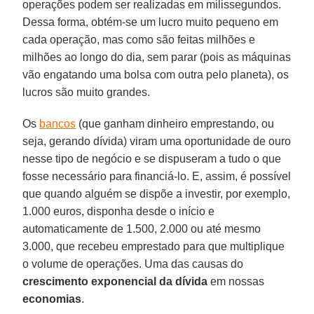
operações podem ser realizadas em milissegundos.
Dessa forma, obtém-se um lucro muito pequeno em
cada operação, mas como são feitas milhões e
milhões ao longo do dia, sem parar (pois as máquinas
vão engatando uma bolsa com outra pelo planeta), os
lucros são muito grandes.
Os
bancos
(que ganham dinheiro emprestando, ou
seja, gerando dívida) viram uma oportunidade de ouro
nesse tipo de negócio e se dispuseram a tudo o que
fosse necessário para financiá-lo. E, assim, é possível
que quando alguém se dispõe a investir, por exemplo,
1.000 euros, disponha desde o início e
automaticamente de 1.500, 2.000 ou até mesmo
3.000, que recebeu emprestado para que multiplique
o volume de operações. Uma das causas do
crescimento exponencial da dívida
em nossas
economias
.