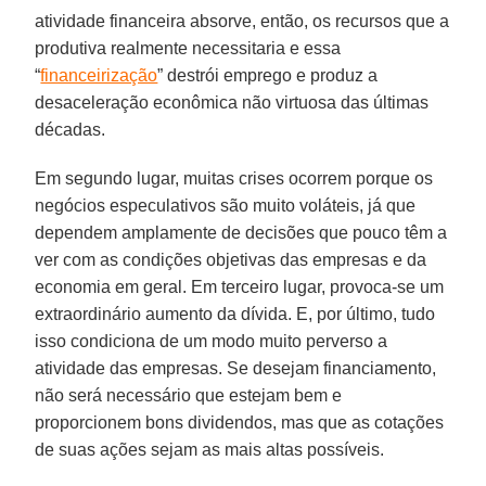
atividade financeira absorve, então, os recursos que a
produtiva realmente necessitaria e essa
“
financeirização
” destrói emprego e produz a
desaceleração econômica não virtuosa das últimas
décadas.
Em segundo lugar, muitas crises ocorrem porque os
negócios especulativos são muito voláteis, já que
dependem amplamente de decisões que pouco têm a
ver com as condições objetivas das empresas e da
economia em geral. Em terceiro lugar, provoca-se um
extraordinário aumento da dívida. E, por último, tudo
isso condiciona de um modo muito perverso a
atividade das empresas. Se desejam financiamento,
não será necessário que estejam bem e
proporcionem bons dividendos, mas que as cotações
de suas ações sejam as mais altas possíveis.