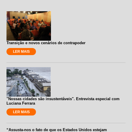
Transição e novos cenários de contrapoder
LER MAIS
"Nossas cidades são insustentáveis". Entrevista especial com
Luciana Ferrara
LER MAIS
“Assusta-nos o fato de que os Estados Unidos estejam