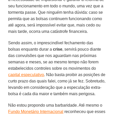
seu funcionamento em todo o mundo, uma vez que a
tormenta passe. Que ninguém tenha dúvida: caso se
permita que as bolsas continuem funcionando como
até agora, será impossível evitar que, mais cedo ou
mais tarde, ocorra uma catástrofe financeira.
Sendo assim, o imprescindível fechamento das
bolsas enquanto durar a
crise
, servirá pouco diante
das convulsões que nos aguardam nas próximas
semanas e meses, se ao mesmo tempo não forem
estabelecidos controles sobre os movimentos do
capital especulativo
. Não basta proibir as posições de
curto prazo das quais falei, como já se fez. Sobretudo,
levando em consideração que a especulação extra-
bolsa é cada dia maior e também mais perigosa.
Não estou propondo uma barbaridade. Até mesmo o
Fundo Monetário Internacional
reconheceu que esses