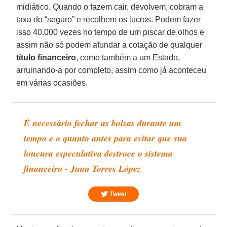
midiático. Quando o fazem cair, devolvem, cobram a
taxa do “seguro” e recolhem os lucros. Podem fazer
isso 40.000 vezes no tempo de um piscar de olhos e
assim não só podem afundar a cotação de qualquer
título financeiro
, como também a um Estado,
arruinando-a por completo, assim como já aconteceu
em várias ocasiões.
É necessário fechar as bolsas durante um
tempo e o quanto antes para evitar que sua
loucura especulativa destroce o sistema
financeiro - Juan Torres López
Tweet