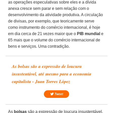
as operações especulativas sobre eles e a dívida
anexa cresce sem parar e sem relação com o
desenvolvimento da atividade produtiva. A circulação
de divisas, por exemplo, que teoricamente serve
como instrumento do comércio internacional, é hoje
em dia cerca de 21 vezes maior que o
PIB
mundial
e
65 mais que o volume do comércio internacional de
bens e serviços. Uma contradição.
As bolsas são a expressão de loucura
insustentável, até mesmo para a economia
capitalista - Juan Torres López
Tweet
As
bolsas
são a expressão de loucura insustentável,