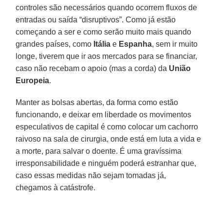
controles são necessários quando ocorrem fluxos de
entradas ou saída “disruptivos”. Como já estão
começando a ser e como serão muito mais quando
grandes países, como
Itália
e
Espanha
, sem ir muito
longe, tiverem que ir aos mercados para se financiar,
caso não recebam o apoio (mas a corda) da
União
Europeia
.
Manter as bolsas abertas, da forma como estão
funcionando, e deixar em liberdade os movimentos
especulativos de capital é como colocar um cachorro
raivoso na sala de cirurgia, onde está em luta a vida e
a morte, para salvar o doente. É uma gravíssima
irresponsabilidade e ninguém poderá estranhar que,
caso essas medidas não sejam tomadas já,
chegamos à catástrofe.