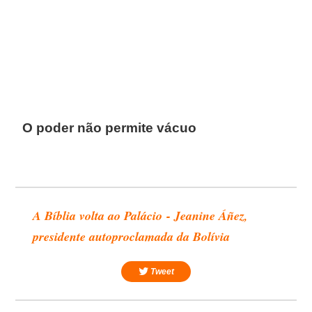
O poder não permite vácuo
A Bíblia volta ao Palácio - Jeanine Áñez,
presidente autoproclamada da Bolívia
Tweet