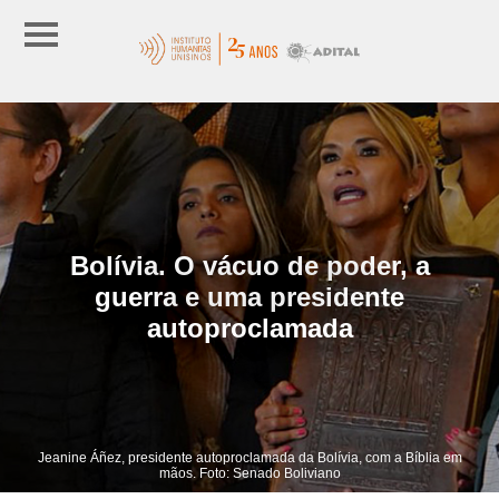
Bolívia. O vácuo de poder, a
guerra e uma presidente
autoproclamada
Jeanine Áñez, presidente autoproclamada da Bolívia, com a Bíblia em
mãos. Foto: Senado Boliviano