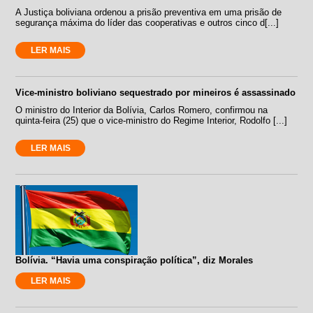
A Justiça boliviana ordenou a prisão preventiva em uma prisão de
segurança máxima do líder das cooperativas e outros cinco d[...]
LER MAIS
Vice-ministro boliviano sequestrado por mineiros é assassinado
O ministro do Interior da Bolívia, Carlos Romero, confirmou na
quinta-feira (25) que o vice-ministro do Regime Interior, Rodolfo [...]
LER MAIS
Bolívia. “Havia uma conspiração política”, diz Morales
LER MAIS