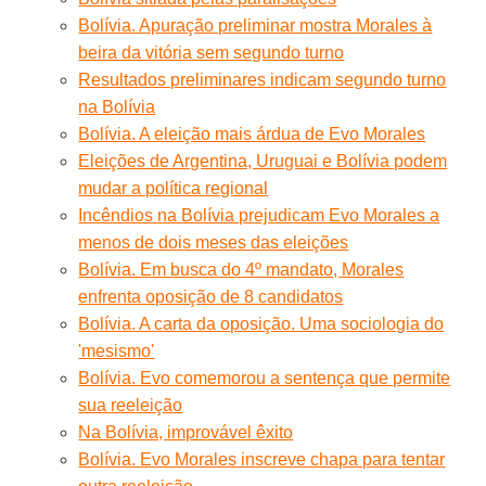
Bolívia. Apuração preliminar mostra Morales à
beira da vitória sem segundo turno
Resultados preliminares indicam segundo turno
na Bolívia
Bolívia. A eleição mais árdua de Evo Morales
Eleições de Argentina, Uruguai e Bolívia podem
mudar a política regional
Incêndios na Bolívia prejudicam Evo Morales a
menos de dois meses das eleições
Bolívia. Em busca do 4º mandato, Morales
enfrenta oposição de 8 candidatos
Bolívia. A carta da oposição. Uma sociologia do
'mesismo'
Bolívia. Evo comemorou a sentença que permite
sua reeleição
Na Bolívia, improvável êxito
Bolívia. Evo Morales inscreve chapa para tentar