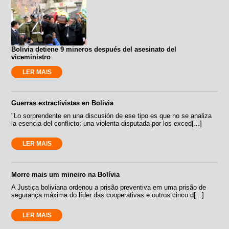
Bolivia detiene 9 mineros después del asesinato del
viceministro
LER MAIS
Guerras extractivistas en Bolivia
"Lo sorprendente en una discusión de ese tipo es que no se analiza
la esencia del conflicto: una violenta disputada por los exced[...]
LER MAIS
Morre mais um mineiro na Bolívia
A Justiça boliviana ordenou a prisão preventiva em uma prisão de
segurança máxima do líder das cooperativas e outros cinco d[...]
LER MAIS