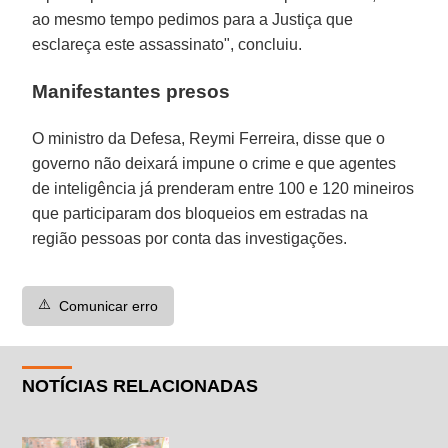
ao mesmo tempo pedimos para a Justiça que
esclareça este assassinato", concluiu.
Manifestantes presos
O ministro da Defesa, Reymi Ferreira, disse que o
governo não deixará impune o crime e que agentes
de inteligência já prenderam entre 100 e 120 mineiros
que participaram dos bloqueios em estradas na
região pessoas por conta das investigações.
⚠️
Comunicar erro
NOTÍCIAS RELACIONADAS