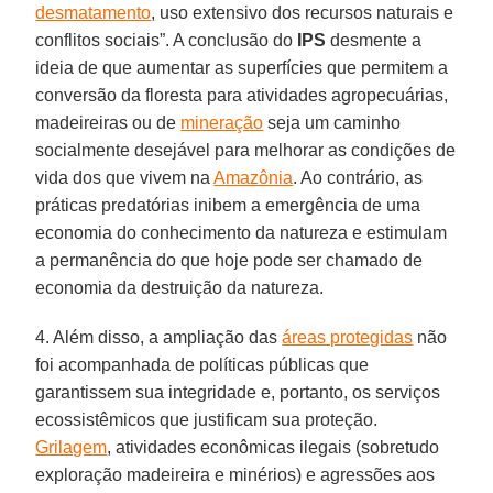
desmatamento
, uso extensivo dos recursos naturais e
conflitos sociais”. A conclusão do
IPS
desmente a
ideia de que aumentar as superfícies que permitem a
conversão da floresta para atividades agropecuárias,
madeireiras ou de
mineração
seja um caminho
socialmente desejável para melhorar as condições de
vida dos que vivem na
Amazônia
. Ao contrário, as
práticas predatórias inibem a emergência de uma
economia do conhecimento da natureza e estimulam
a permanência do que hoje pode ser chamado de
economia da destruição da natureza.
4. Além disso, a ampliação das
áreas protegidas
não
foi acompanhada de políticas públicas que
garantissem sua integridade e, portanto, os serviços
ecossistêmicos que justificam sua proteção.
Grilagem
, atividades econômicas ilegais (sobretudo
exploração madeireira e minérios) e agressões aos