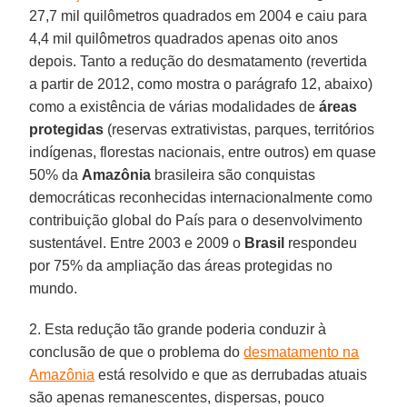
27,7 mil quilômetros quadrados em 2004 e caiu para
4,4 mil quilômetros quadrados apenas oito anos
depois. Tanto a redução do desmatamento (revertida
a partir de 2012, como mostra o parágrafo 12, abaixo)
como a existência de várias modalidades de
áreas
protegidas
(reservas extrativistas, parques, territórios
indígenas, florestas nacionais, entre outros) em quase
50% da
Amazônia
brasileira são conquistas
democráticas reconhecidas internacionalmente como
contribuição global do País para o desenvolvimento
sustentável. Entre 2003 e 2009 o
Brasil
respondeu
por 75% da ampliação das áreas protegidas no
mundo.
2. Esta redução tão grande poderia conduzir à
conclusão de que o problema do
desmatamento na
Amazônia
está resolvido e que as derrubadas atuais
são apenas remanescentes, dispersas, pouco