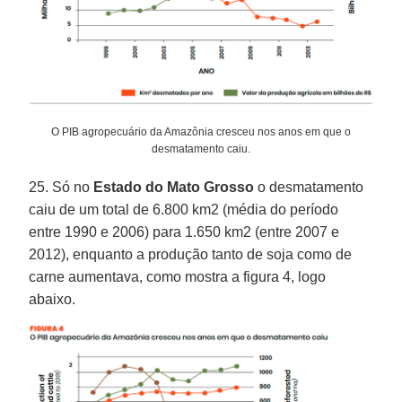
O PIB agropecuário da Amazônia cresceu nos anos em que o
desmatamento caiu.
25. Só no
Estado do Mato Grosso
o desmatamento
caiu de um total de 6.800 km2 (média do período
entre 1990 e 2006) para 1.650 km2 (entre 2007 e
2012), enquanto a produção tanto de soja como de
carne aumentava, como mostra a figura 4, logo
abaixo.