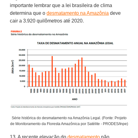
importante lembrar que a lei brasileira de clima
determina que o
desmatamento na Amazônia
deve
cair a 3.920 quilômetros até 2020.
Série histórica do desmatamento na Amazônia Legal. (Fonte: Projeto
de Monitoramento da Floresta Amazônica por Satélite - PRODES/Inpe)
13. A recente elevação do
desmatamento
não