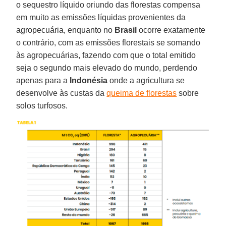
o sequestro líquido oriundo das florestas compensa
em muito as emissões líquidas provenientes da
agropecuária, enquanto no
Brasil
ocorre exatamente
o contrário, com as emissões florestais se somando
às agropecuárias, fazendo com que o total emitido
seja o segundo mais elevado do mundo, perdendo
apenas para a
Indonésia
onde a agricultura se
desenvolve às custas da
queima de florestas
sobre
solos turfosos.