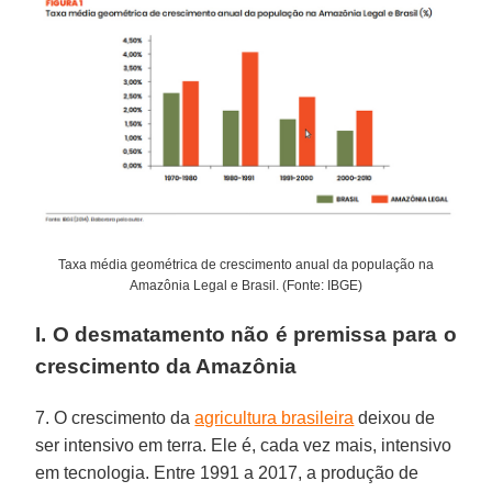
Taxa média geométrica de crescimento anual da população na
Amazônia Legal e Brasil. (Fonte: IBGE)
I. O desmatamento não é premissa para o
crescimento da Amazônia
7. O crescimento da
agricultura brasileira
deixou de
ser intensivo em terra. Ele é, cada vez mais, intensivo
em tecnologia. Entre 1991 a 2017, a produção de