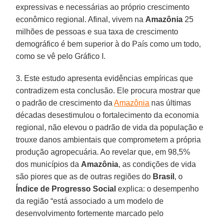
expressivas e necessárias ao próprio crescimento
econômico regional. Afinal, vivem na
Amazônia
25
milhões de pessoas e sua taxa de crescimento
demográfico é bem superior à do País como um todo,
como se vê pelo Gráfico I.
3. Este estudo apresenta evidências empíricas que
contradizem esta conclusão. Ele procura mostrar que
o padrão de crescimento da
Amazônia
nas últimas
décadas desestimulou o fortalecimento da economia
regional, não elevou o padrão de vida da população e
trouxe danos ambientais que comprometem a própria
produção agropecuária. Ao revelar que, em 98,5%
dos municípios da
Amazônia
, as condições de vida
são piores que as de outras regiões do
Brasil
, o
Índice de Progresso Social
explica: o desempenho
da região “está associado a um modelo de
desenvolvimento fortemente marcado pelo