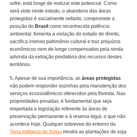
sofre, está longe de realizar este potencial. Como
será visto neste estudo, o abandono das áreas
protegidas é socialmente nefasto, compromete a
posição do
Brasil
como reconhecida potência
ambiental, fomenta a violação do estado de direito,
sacrifica imenso patrimônio cultural e traz prejuízos
econômicos nem de longe compensados pela renda
advinda da extração predatória dos recursos destes
territórios.
5. Apesar de sua importância, as
áreas
protegidas
não podem responder sozinhas pela manutenção dos
serviços ecossistêmicos oferecidos pela floresta. Nas
propriedades privadas, é fundamental que seja
respeitada a legislação referente às áreas de
preservação permanente e à reserva legal, o que não
acontece hoje. Qualquer sobrevoo do entorno da
Terra Indígena do Xingu
mostra as plantações de soja