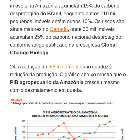
imóveis na Amazônia acumulam 15% do carbono
desprotegido do
Brasil
, enquanto outros 110 mil
pequenos imóveis detêm outros 10%. Os riscos são
ainda maiores no
Cerrado
, onde 30 mil imóveis
acumulam 25% do carbono nacional desprotegido,
conforme artigo publicado na prestigiosa
Global
Change Biology
.
24. A redução do
desmatamento
não conduz à
redução da produção. O gráfico abaixo mostra que o
PIB agropecuário da Amazônia
cresceu mesmo
com o desmatamento em queda.