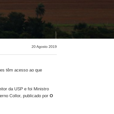
20 Agosto 2019
íses têm acesso ao que
itor da USP e foi Ministro
erno Collor, publicado por
O