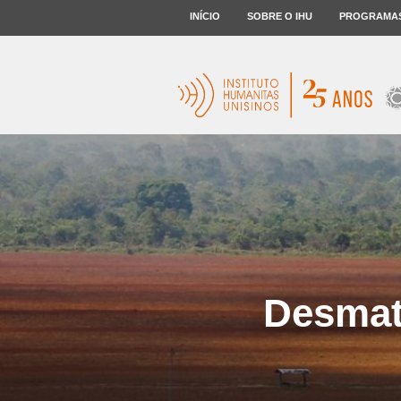
INÍCIO
SOBRE O IHU
PROGRAMA
Desmate