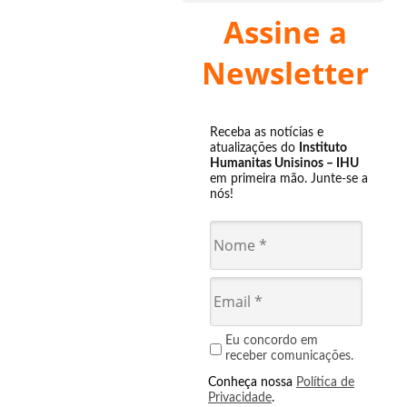
Assine a
Newsletter
Receba as notícias e
atualizações do
Instituto
Humanitas Unisinos – IHU
em primeira mão. Junte-se a
nós!
Eu concordo em
receber comunicações.
Conheça nossa
Política de
Privacidade
.