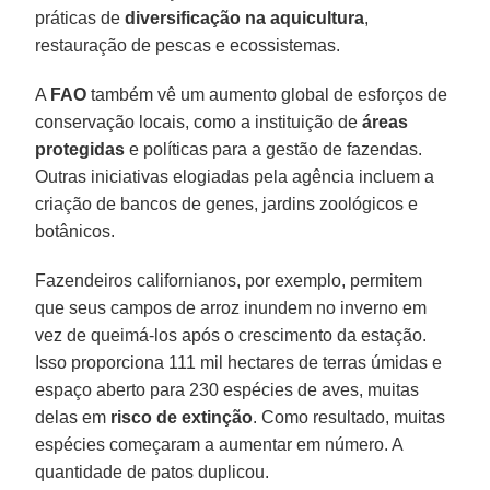
práticas de
diversificação na aquicultura
,
restauração de pescas e ecossistemas.
A
FAO
também vê um aumento global de esforços de
conservação locais, como a instituição de
áreas
protegidas
e políticas para a gestão de fazendas.
Outras iniciativas elogiadas pela agência incluem a
criação de bancos de genes, jardins zoológicos e
botânicos.
Fazendeiros californianos, por exemplo, permitem
que seus campos de arroz inundem no inverno em
vez de queimá-los após o crescimento da estação.
Isso proporciona 111 mil hectares de terras úmidas e
espaço aberto para 230 espécies de aves, muitas
delas em
risco de extinção
. Como resultado, muitas
espécies começaram a aumentar em número. A
quantidade de patos duplicou.