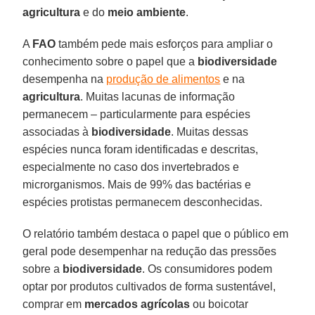
agricultura
e do
meio ambiente
.
A
FAO
também pede mais esforços para ampliar o
conhecimento sobre o papel que a
biodiversidade
desempenha na
produção de alimentos
e na
agricultura
. Muitas lacunas de informação
permanecem – particularmente para espécies
associadas à
biodiversidade
. Muitas dessas
espécies nunca foram identificadas e descritas,
especialmente no caso dos invertebrados e
microrganismos. Mais de 99% das bactérias e
espécies protistas permanecem desconhecidas.
O relatório também destaca o papel que o público em
geral pode desempenhar na redução das pressões
sobre a
biodiversidade
. Os consumidores podem
optar por produtos cultivados de forma sustentável,
comprar em
mercados agrícolas
ou boicotar