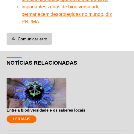
Importantes zonas de biodiversidade
permanecem desprotegidas no mundo, diz
PNUMA
⚠️
Comunicar erro
NOTÍCIAS RELACIONADAS
Entre a biodiversidade e os saberes locais
LER MAIS