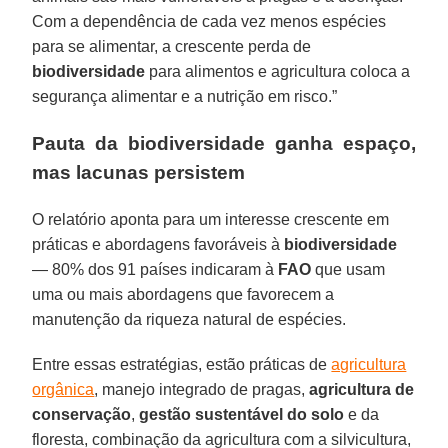
Com a dependência de cada vez menos espécies
para se alimentar, a crescente perda de
biodiversidade
para alimentos e agricultura coloca a
segurança alimentar e a nutrição em risco.”
Pauta da biodiversidade ganha espaço,
mas lacunas persistem
O relatório aponta para um interesse crescente em
práticas e abordagens favoráveis ​​à
biodiversidade
— 80% dos 91 países indicaram à
FAO
que usam
uma ou mais abordagens que favorecem a
manutenção da riqueza natural de espécies.
Entre essas estratégias, estão práticas de
agricultura
orgânica
, manejo integrado de pragas,
agricultura de
conservação
,
gestão sustentável do solo
e da
floresta, combinação da agricultura com a silvicultura,