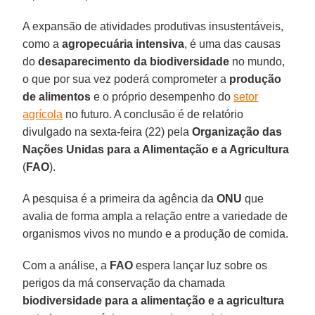
A expansão de atividades produtivas insustentáveis,
como a
agropecuária intensiva
, é uma das causas
do
desaparecimento da biodiversidade
no mundo,
o que por sua vez poderá comprometer a
produção
de alimentos
e o próprio desempenho do
setor
agrícola
no futuro. A conclusão é de relatório
divulgado na sexta-feira (22) pela
Organização das
Nações Unidas para a Alimentação e a Agricultura
(
FAO
).
A pesquisa é a primeira da agência da
ONU
que
avalia de forma ampla a relação entre a variedade de
organismos vivos no mundo e a produção de comida.
Com a análise, a
FAO
espera lançar luz sobre os
perigos da má conservação da chamada
biodiversidade para a alimentação e a agricultura