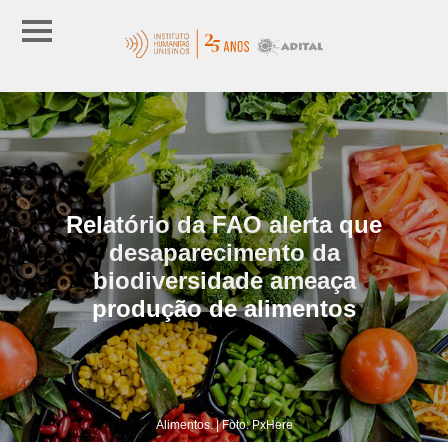
Relatório da FAO alerta que
desaparecimento da
biodiversidade ameaça
produção de alimentos
Alimentos. | Foto: PxHere