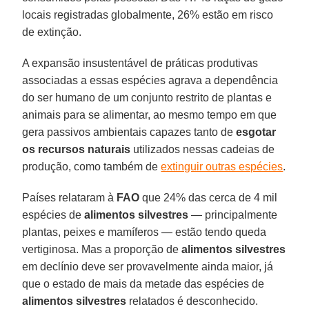
locais registradas globalmente, 26% estão em risco
de extinção.
A expansão insustentável de práticas produtivas
associadas a essas espécies agrava a dependência
do ser humano de um conjunto restrito de plantas e
animais para se alimentar, ao mesmo tempo em que
gera passivos ambientais capazes tanto de
esgotar
os recursos naturais
utilizados nessas cadeias de
produção, como também de
extinguir outras espécies
.
Países relataram à
FAO
que 24% das cerca de 4 mil
espécies de
alimentos silvestres
— principalmente
plantas, peixes e mamíferos — estão tendo queda
vertiginosa. Mas a proporção de
alimentos silvestres
em declínio deve ser provavelmente ainda maior, já
que o estado de mais da metade das espécies de
alimentos silvestres
relatados é desconhecido.