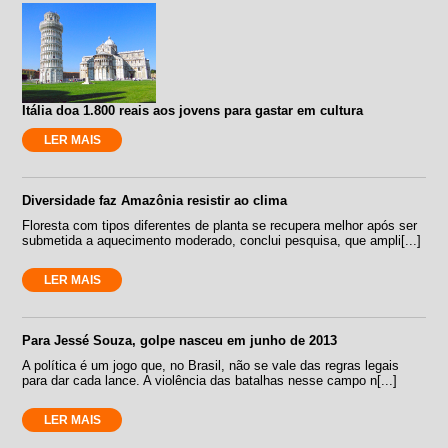
Itália doa 1.800 reais aos jovens para gastar em cultura
LER MAIS
Diversidade faz Amazônia resistir ao clima
Floresta com tipos diferentes de planta se recupera melhor após ser
submetida a aquecimento moderado, conclui pesquisa, que ampli[...]
LER MAIS
Para Jessé Souza, golpe nasceu em junho de 2013
A política é um jogo que, no Brasil, não se vale das regras legais
para dar cada lance. A violência das batalhas nesse campo n[...]
LER MAIS