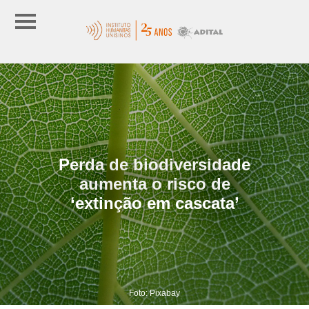
Perda de biodiversidade
aumenta o risco de
‘extinção em cascata’
Foto: Pixabay