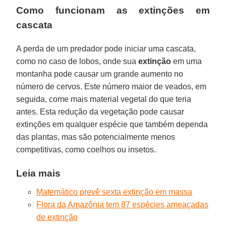
Como funcionam as extinções em
cascata
A perda de um predador pode iniciar uma cascata,
como no caso de lobos, onde sua
extinção
em uma
montanha pode causar um grande aumento no
número de cervos. Este número maior de veados, em
seguida, come mais material vegetal do que teria
antes. Esta redução da vegetação pode causar
extinções em qualquer espécie que também dependa
das plantas, mas são potencialmente menos
competitivas, como coelhos ou insetos.
Leia mais
Matemático prevê sexta extinção em massa
Flora da Amazônia tem 87 espécies ameaçadas
de extinção