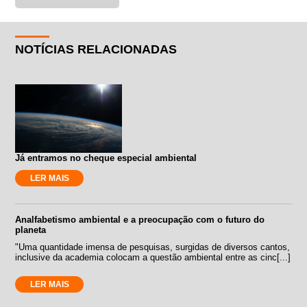
NOTÍCIAS RELACIONADAS
Já entramos no cheque especial ambiental
LER MAIS
Analfabetismo ambiental e a preocupação com o futuro do
planeta
"Uma quantidade imensa de pesquisas, surgidas de diversos cantos,
inclusive da academia colocam a questão ambiental entre as cinc[...]
LER MAIS