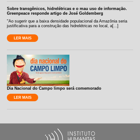
Sobre transgênicos, hidrelétricas e o mau uso de informação.
Greenpeace responde artigo de José Goldemberg
"Ao sugerir que a baixa densidade populacional da Amazônia seria
justificativa para a construção das hidrelétricas no local, a[...]
LER MAIS
Dia Nacional do Campo limpo será comemorado
LER MAIS