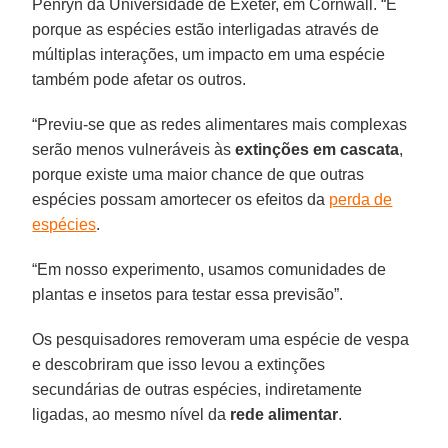
Penryn da Universidade de Exeter, em Cornwall. “E
porque as espécies estão interligadas através de
múltiplas interações, um impacto em uma espécie
também pode afetar os outros.
“Previu-se que as redes alimentares mais complexas
serão menos vulneráveis às
extinções em cascata
,
porque existe uma maior chance de que outras
espécies possam amortecer os efeitos da
perda de
espécies
.
“Em nosso experimento, usamos comunidades de
plantas e insetos para testar essa previsão”.
Os pesquisadores removeram uma espécie de vespa
e descobriram que isso levou a extinções
secundárias de outras espécies, indiretamente
ligadas, ao mesmo nível da
rede alimentar
.