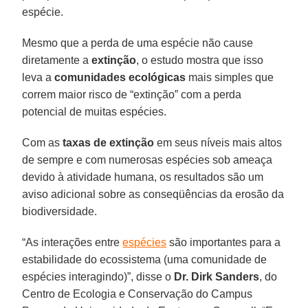
espécie.
Mesmo que a perda de uma espécie não cause
diretamente a
extinção
, o estudo mostra que isso
leva a
comunidades ecológicas
mais simples que
correm maior risco de “extinção” com a perda
potencial de muitas espécies.
Com as
taxas de extinção
em seus níveis mais altos
de sempre e com numerosas espécies sob ameaça
devido à atividade humana, os resultados são um
aviso adicional sobre as conseqüências da erosão da
biodiversidade.
“As interações entre
espécies
são importantes para a
estabilidade do ecossistema (uma comunidade de
espécies interagindo)”, disse o
Dr. Dirk Sanders
, do
Centro de Ecologia e Conservação do Campus