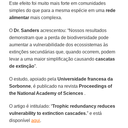
Este efeito foi muito mais forte em comunidades
simples do que para a mesma espécie em uma
rede
alimentar
mais complexa.
O
Dr. Sanders
acrescentou: “Nossos resultados
demonstram que a perda de biodiversidade pode
aumentar a vulnerabilidade dos ecossistemas às
extinções secundárias que, quando ocorrem, podem
levar a uma maior simplificação causando
cascatas
de extinção
”.
O estudo, apoiado pela
Universidade francesa da
Sorbonne
, é publicado na revista
Proceedings of
the National Academy of Sciences
.
O artigo é intitulado: “
Trophic redundancy reduces
vulnerability to extinction cascades.
” e está
disponível
aqui
.