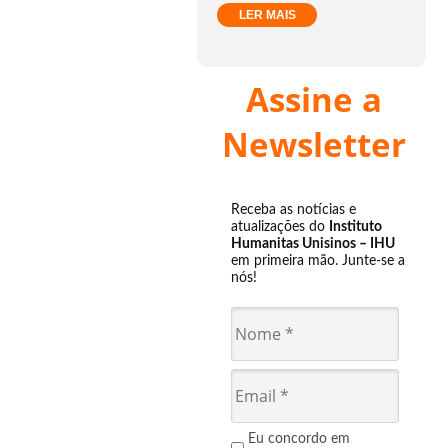
LER MAIS
Assine a
Newsletter
Receba as notícias e
atualizações do
Instituto
Humanitas Unisinos – IHU
em primeira mão. Junte-se a
nós!
Eu concordo em