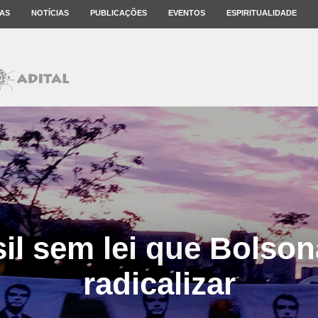
AS
NOTÍCIAS
PUBLICAÇÕES
EVENTOS
ESPIRITUALIDADE
il sem lei que Bolson
radicalizar