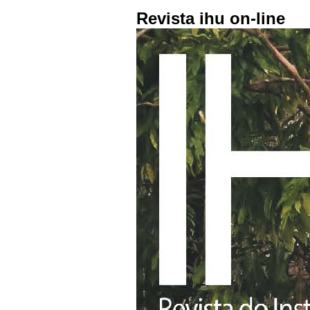
Revista ihu on-line