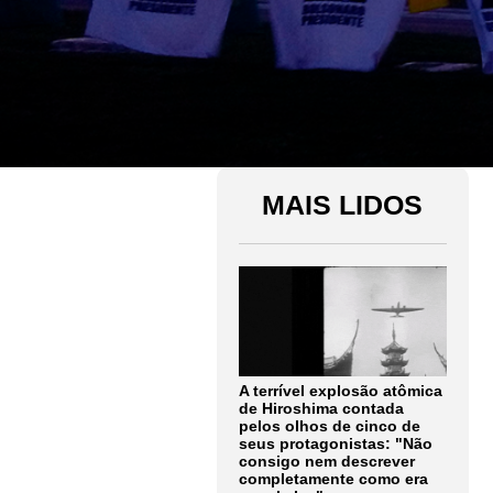
MAIS LIDOS
A terrível explosão atômica
de Hiroshima contada
pelos olhos de cinco de
seus protagonistas: "Não
consigo nem descrever
completamente como era