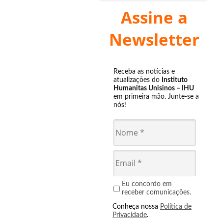
Assine a
Newsletter
Receba as notícias e
atualizações do
Instituto
Humanitas Unisinos – IHU
em primeira mão. Junte-se a
nós!
Eu concordo em
receber comunicações.
Conheça nossa
Política de
Privacidade
.