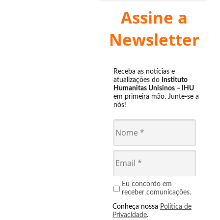
Assine a
Newsletter
Receba as notícias e
atualizações do
Instituto
Humanitas Unisinos – IHU
em primeira mão. Junte-se a
nós!
Eu concordo em
receber comunicações.
Conheça nossa
Política de
Privacidade
.