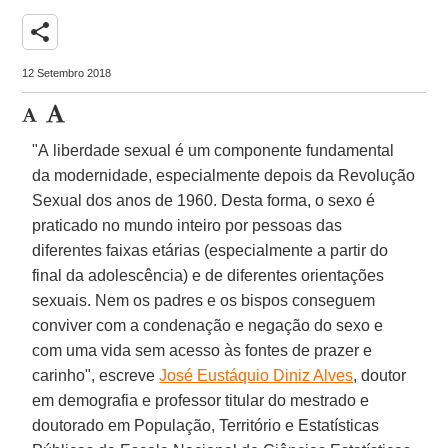
share
12 Setembro 2018
"A liberdade sexual é um componente fundamental
da modernidade, especialmente depois da Revolução
Sexual dos anos de 1960. Desta forma, o sexo é
praticado no mundo inteiro por pessoas das
diferentes faixas etárias (especialmente a partir do
final da adolescência) e de diferentes orientações
sexuais. Nem os padres e os bispos conseguem
conviver com a condenação e negação do sexo e
com uma vida sem acesso às fontes de prazer e
carinho", escreve
José Eustáquio Diniz Alves
, doutor
em demografia e professor titular do mestrado e
doutorado em População, Território e Estatísticas