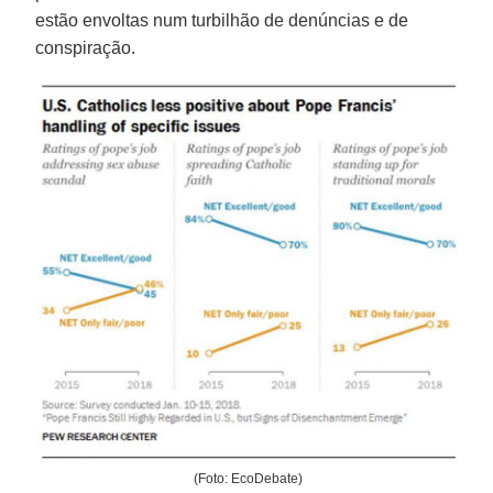
estão envoltas num turbilhão de denúncias e de
conspiração.
(Foto: EcoDebate)