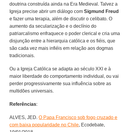
doutrina construída ainda na Era Medieval. Talvez a
Igreja precise abrir um diálogo com
Sigmund Freud
e fazer uma terapia, além de discutir o celibato. O
aumento da secularização e o declínio do
patriarcalismo enfraquece o poder clerical e cria uma
disjunção entre a hierarquia católica e os fiéis, que
são cada vez mais infiéis em relação aos dogmas
tradicionais.
Ou a Igreja Católica se adapta ao século XXI e à
maior liberdade do comportamento individual, ou vai
perder progressivamente sua influência sobre as
multidões universais.
Referências
:
ALVES, JED.
O Papa Francisco sob fogo cruzado e
com baixa popularidade no Chile
, Ecodebate,