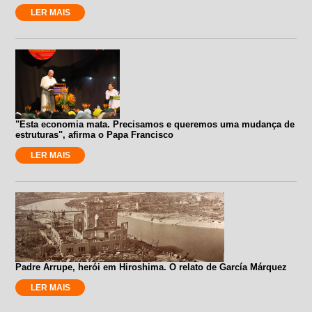
LER MAIS
"Esta economia mata. Precisamos e queremos uma mudança de
estruturas", afirma o Papa Francisco
LER MAIS
Padre Arrupe, herói em Hiroshima. O relato de García Márquez
LER MAIS