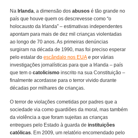
Na
Irlanda
, a dimensão dos
abusos
é tão grande no
país que houve quem os descrevesse como “o
holocausto da Irlanda” – estimativas independentes
apontam para mais de dez mil crianças violentadas
ao longo de 70 anos. As primeiras denúncias
surgiram na década de 1990, mas foi preciso esperar
pelo estalar do
escândalo nos EUA
e por várias
investigações jornalísticas para que a Irlanda – país
que tem o
catolicismo
inscrito na sua Constituição –
finalmente acordasse para o terror vivido durante
décadas por milhares de crianças.
O terror de violações cometidas por padres que a
sociedade via como guardiões da moral, mas também
da violência a que foram sujeitas as crianças
entregues pelo Estado à guarda de
instituições
católicas
. Em 2009, um relatório encomendado pelo