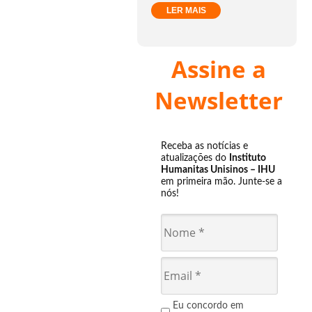
LER MAIS
Assine a
Newsletter
Receba as notícias e
atualizações do
Instituto
Humanitas Unisinos – IHU
em primeira mão. Junte-se a
nós!
Eu concordo em