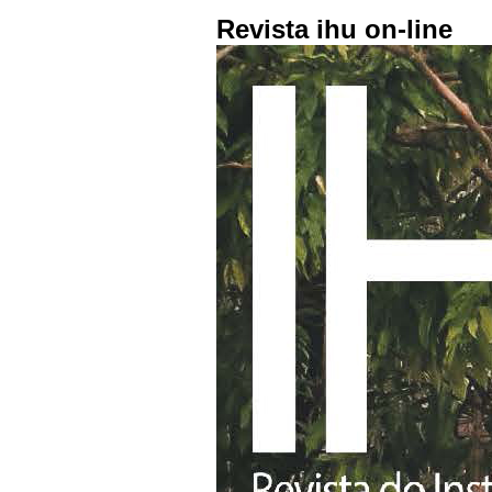
Revista ihu on-line