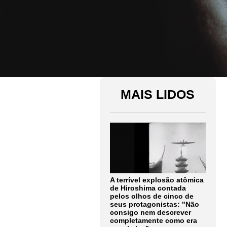
MAIS LIDOS
A terrível explosão atômica
de Hiroshima contada
pelos olhos de cinco de
seus protagonistas: "Não
consigo nem descrever
completamente como era