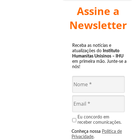
Assine a
Newsletter
Receba as notícias e
atualizações do
Instituto
Humanitas Unisinos – IHU
em primeira mão. Junte-se a
nós!
Eu concordo em
receber comunicações.
Conheça nossa
Política de
Privacidade
.