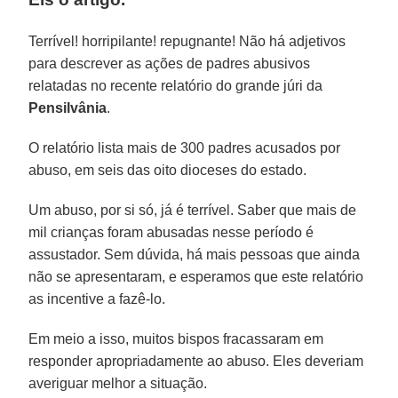
Terrível! horripilante! repugnante! Não há adjetivos
para descrever as ações de padres abusivos
relatadas no recente relatório do grande júri da
Pensilvânia
.
O relatório lista mais de 300 padres acusados ​​por
abuso, em seis das oito dioceses do estado.
Um abuso, por si só, já é terrível. Saber que mais de
mil crianças foram abusadas nesse período é
assustador. Sem dúvida, há mais pessoas que ainda
não se apresentaram, e esperamos que este relatório
as incentive a fazê-lo.
Em meio a isso, muitos bispos fracassaram em
responder apropriadamente ao abuso. Eles deveriam
averiguar melhor a situação.