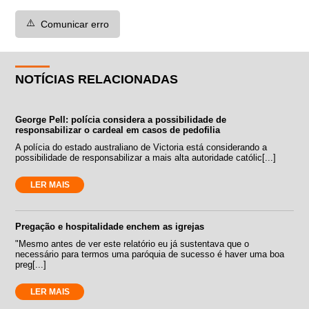
⚠️
Comunicar erro
NOTÍCIAS RELACIONADAS
George Pell: polícia considera a possibilidade de
responsabilizar o cardeal em casos de pedofilia
A polícia do estado australiano de Victoria está considerando a
possibilidade de responsabilizar a mais alta autoridade católic[...]
LER MAIS
Pregação e hospitalidade enchem as igrejas
"Mesmo antes de ver este relatório eu já sustentava que o
necessário para termos uma paróquia de sucesso é haver uma boa
preg[...]
LER MAIS