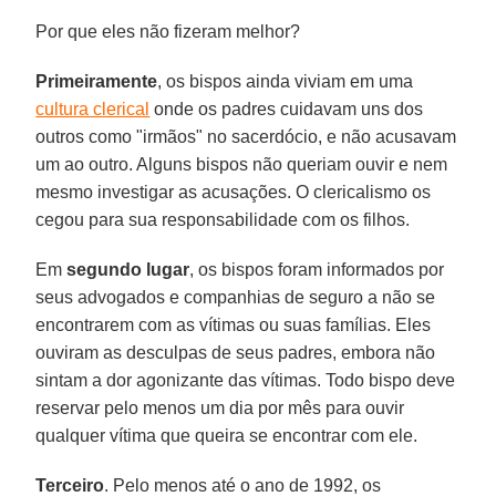
Por que eles não fizeram melhor?
Primeiramente
, os bispos ainda viviam em uma
cultura clerical
onde os padres cuidavam uns dos
outros como "irmãos" no sacerdócio, e não acusavam
um ao outro. Alguns bispos não queriam ouvir e nem
mesmo investigar as acusações. O clericalismo os
cegou para sua responsabilidade com os filhos.
Em
segundo lugar
, os bispos foram informados por
seus advogados e companhias de seguro a não se
encontrarem com as vítimas ou suas famílias. Eles
ouviram as desculpas de seus padres, embora não
sintam a dor agonizante das vítimas. Todo bispo deve
reservar pelo menos um dia por mês para ouvir
qualquer vítima que queira se encontrar com ele.
Terceiro
. Pelo menos até o ano de 1992, os