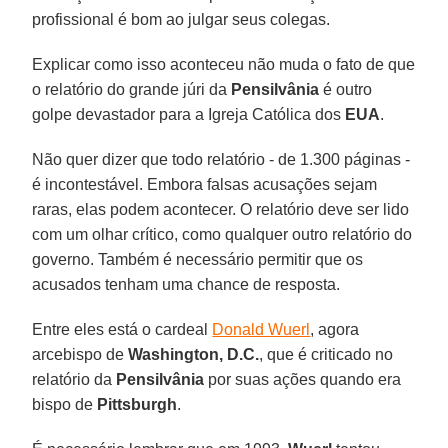
profissional é bom ao julgar seus colegas.
Explicar como isso aconteceu não muda o fato de que
o relatório do grande júri da
Pensilvânia
é outro
golpe devastador para a Igreja Católica dos
EUA
.
Não quer dizer que todo relatório - de 1.300 páginas -
é incontestável. Embora falsas acusações sejam
raras, elas podem acontecer. O relatório deve ser lido
com um olhar crítico, como qualquer outro relatório do
governo. Também é necessário permitir que os
acusados tenham uma chance de resposta.
Entre eles está o cardeal
Donald Wuerl
, agora
arcebispo de
Washington, D.C.
, que é criticado no
relatório da
Pensilvânia
por suas ações quando era
bispo de
Pittsburgh
.