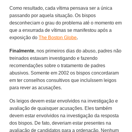
Como resultado, cada vítima pensava ser a única
passando por aquela situação. Os bispos
desconheciam o grau do problema até o momento em
que a enxurrada de vítimas se manifestou após a
exposição do
The Boston Globe
.
Finalmente
, nos primeiros dias do abuso, padres não
treinados estavam investigando e fazendo
recomendações sobre o tratamento de padres
abusivos. Somente em 2002 os bispos concordaram
em ter conselhos consultivos que incluíssem leigos
para rever as acusações.
Os leigos devem estar envolvidos na investigação e
avaliação de quaisquer acusações. Eles também
devem estar envolvidos na investigação da resposta
dos bispos. De fato, deveriam estar presentes na
avaliação de candidatos para a ordenação. Nenhum