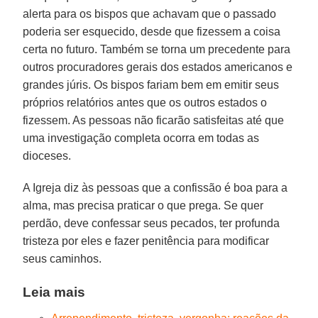
alerta para os bispos que achavam que o passado
poderia ser esquecido, desde que fizessem a coisa
certa no futuro. Também se torna um precedente para
outros procuradores gerais dos estados americanos e
grandes júris. Os bispos fariam bem em emitir seus
próprios relatórios antes que os outros estados o
fizessem. As pessoas não ficarão satisfeitas até que
uma investigação completa ocorra em todas as
dioceses.
A Igreja diz às pessoas que a confissão é boa para a
alma, mas precisa praticar o que prega. Se quer
perdão, deve confessar seus pecados, ter profunda
tristeza por eles e fazer penitência para modificar
seus caminhos.
Leia mais