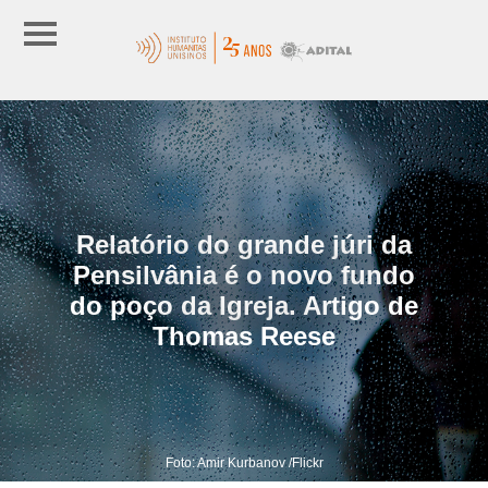
Relatório do grande júri da
Pensilvânia é o novo fundo
do poço da Igreja. Artigo de
Thomas Reese
Foto: Amir Kurbanov /Flickr