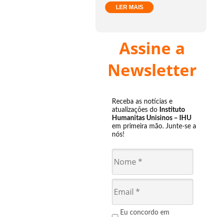
LER MAIS
Assine a
Newsletter
Receba as notícias e
atualizações do
Instituto
Humanitas Unisinos – IHU
em primeira mão. Junte-se a
nós!
Eu concordo em