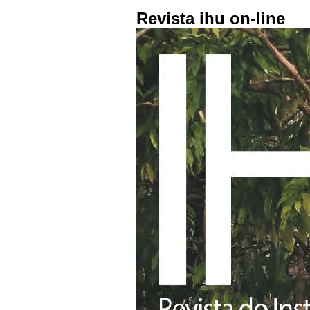
Revista ihu on-line