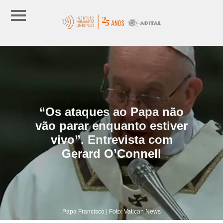
“Os ataques ao Papa não
vão parar enquanto estiver
vivo”. Entrevista com
Gerard O’Connell
Papa Francisco | Foto: Vatican News