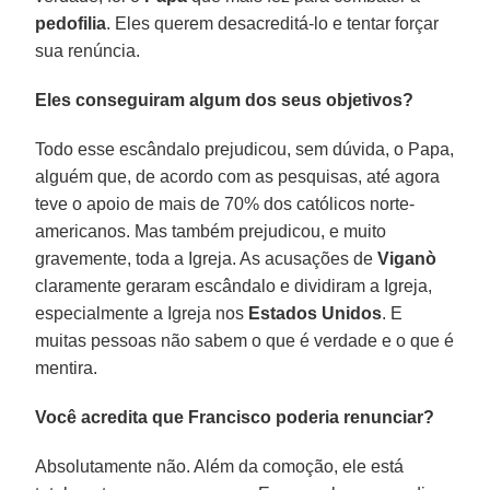
pedofilia
. Eles querem desacreditá-lo e tentar forçar
sua renúncia.
Eles conseguiram algum dos seus objetivos?
Todo esse escândalo prejudicou, sem dúvida, o Papa,
alguém que, de acordo com as pesquisas, até agora
teve o apoio de mais de 70% dos católicos norte-
americanos. Mas também prejudicou, e muito
gravemente, toda a Igreja. As acusações de
Viganò
claramente geraram escândalo e dividiram a Igreja,
especialmente a Igreja nos
Estados Unidos
. E
muitas pessoas não sabem o que é verdade e o que é
mentira.
Você acredita que Francisco poderia renunciar?
Absolutamente não. Além da comoção, ele está