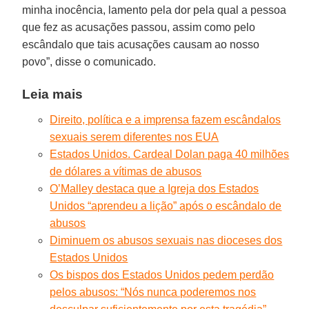
minha inocência, lamento pela dor pela qual a pessoa
que fez as acusações passou, assim como pelo
escândalo que tais acusações causam ao nosso
povo”, disse o comunicado.
Leia mais
Direito, política e a imprensa fazem escândalos
sexuais serem diferentes nos EUA
Estados Unidos. Cardeal Dolan paga 40 milhões
de dólares a vítimas de abusos
O’Malley destaca que a Igreja dos Estados
Unidos “aprendeu a lição” após o escândalo de
abusos
Diminuem os abusos sexuais nas dioceses dos
Estados Unidos
Os bispos dos Estados Unidos pedem perdão
pelos abusos: “Nós nunca poderemos nos