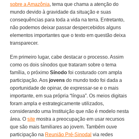
sobre a Amazônia
, tema que chama a atenção do
mundo devido à gravidade da situação e suas
consequências para toda a vida na terra. Entretanto,
não podemos deixar passar despercebidos alguns
elementos importantes que o texto em questão deixa
transparecer.
Em primeiro lugar, cabe destacar o processo. Assim
como os dois sínodos que trataram sobre o tema
família, o próximo
Sínodo
foi costurado com ampla
participação. Aos
jovens
do mundo todo foi dada a
oportunidade de opinar, de expressar-se e o mais
importante, em sua própria “língua”. Os meios digitais
foram ampla e estrategicamente utilizados,
considerando uma Instituição que não é modelo nesta
área. O
site
mostra a preocupação em usar recursos
que são mais familiares ao jovem. Também ouve
participação na
Reunião Pré-Sinodal
via redes