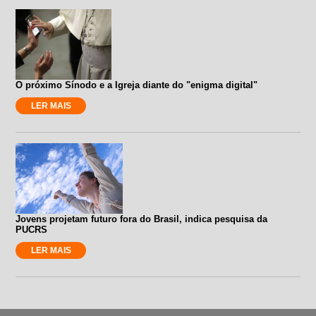
O próximo Sínodo e a Igreja diante do "enigma digital"
LER MAIS
Jovens projetam futuro fora do Brasil, indica pesquisa da
PUCRS
LER MAIS