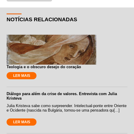
NOTÍCIAS RELACIONADAS
Teologia e o obscuro desejo do coração
LER MAIS
Diálogo para além da crise de valores. Entrevista com Julia
Kristeva
Julia Kristeva sabe como surpreender. Intelectual-ponte entre Oriente
e Ocidente (nascida na Bulgária, tornou-se uma pensadora qu[...]
LER MAIS