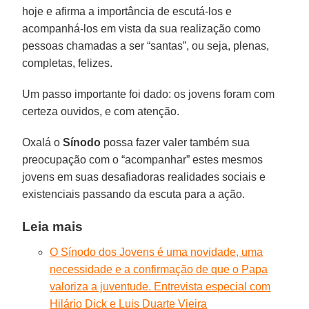
hoje e afirma a importância de escutá-los e
acompanhá-los em vista da sua realização como
pessoas chamadas a ser “santas”, ou seja, plenas,
completas, felizes.
Um passo importante foi dado: os jovens foram com
certeza ouvidos, e com atenção.
Oxalá o
Sínodo
possa fazer valer também sua
preocupação com o “acompanhar” estes mesmos
jovens em suas desafiadoras realidades sociais e
existenciais passando da escuta para a ação.
Leia mais
O Sínodo dos Jovens é uma novidade, uma
necessidade e a confirmação de que o Papa
valoriza a juventude. Entrevista especial com
Hilário Dick e Luis Duarte Vieira