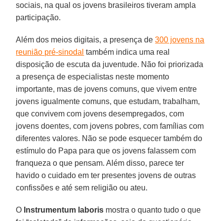
sociais, na qual os jovens brasileiros tiveram ampla
participação.
Além dos meios digitais, a presença de
300 jovens na
reunião pré-sinodal
também indica uma real
disposição de escuta da juventude. Não foi priorizada
a presença de especialistas neste momento
importante, mas de jovens comuns, que vivem entre
jovens igualmente comuns, que estudam, trabalham,
que convivem com jovens desempregados, com
jovens doentes, com jovens pobres, com famílias com
diferentes valores. Não se pode esquecer também do
estímulo do Papa para que os jovens falassem com
franqueza o que pensam. Além disso, parece ter
havido o cuidado em ter presentes jovens de outras
confissões e até sem religião ou ateu.
O
Instrumentum laboris
mostra o quanto tudo o que