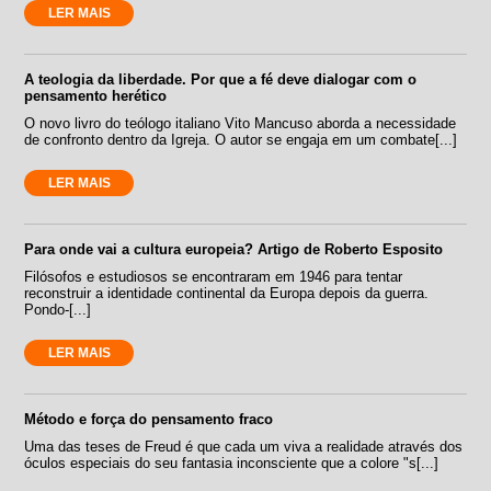
LER MAIS
A teologia da liberdade. Por que a fé deve dialogar com o
pensamento herético
O novo livro do teólogo italiano Vito Mancuso aborda a necessidade
de confronto dentro da Igreja. O autor se engaja em um combate[...]
LER MAIS
Para onde vai a cultura europeia? Artigo de Roberto Esposito
Filósofos e estudiosos se encontraram em 1946 para tentar
reconstruir a identidade continental da Europa depois da guerra.
Pondo-[...]
LER MAIS
Método e força do pensamento fraco
Uma das teses de Freud é que cada um viva a realidade através dos
óculos especiais do seu fantasia inconsciente que a colore "s[...]