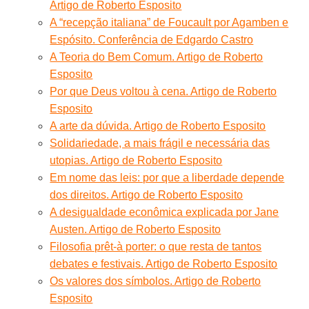
Artigo de Roberto Esposito
A “recepção italiana” de Foucault por Agamben e
Espósito. Conferência de Edgardo Castro
A Teoria do Bem Comum. Artigo de Roberto
Esposito
Por que Deus voltou à cena. Artigo de Roberto
Esposito
A arte da dúvida. Artigo de Roberto Esposito
Solidariedade, a mais frágil e necessária das
utopias. Artigo de Roberto Esposito
Em nome das leis: por que a liberdade depende
dos direitos. Artigo de Roberto Esposito
A desigualdade econômica explicada por Jane
Austen. Artigo de Roberto Esposito
Filosofia prêt-à porter: o que resta de tantos
debates e festivais. Artigo de Roberto Esposito
Os valores dos símbolos. Artigo de Roberto
Esposito