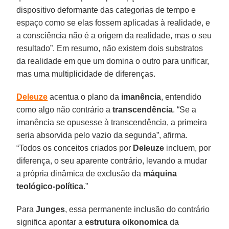
dispositivo deformante das categorias de tempo e
espaço como se elas fossem aplicadas à realidade, e
a consciência não é a origem da realidade, mas o seu
resultado”. Em resumo, não existem dois substratos
da realidade em que um domina o outro para unificar,
mas uma multiplicidade de diferenças.
Deleuze
acentua o plano da
imanência
, entendido
como algo não contrário a
transcendência
. “Se a
imanência se opusesse à transcendência, a primeira
seria absorvida pelo vazio da segunda”, afirma.
“Todos os conceitos criados por
Deleuze
incluem, por
diferença, o seu aparente contrário, levando a mudar
a própria dinâmica de exclusão da
máquina
teológico-política
.”
Para
Junges
, essa permanente inclusão do contrário
significa apontar a
estrutura oikonomica
da