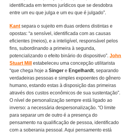
identificada em termos jurídicos que se desdobra
entre um eu que julga e um eu que é julgado”.
Kant
separa o sujeito em duas ordens distintas e
opostas: “a sensível, identificada com as causas
eficientes (meios), e a inteligível, responsável pelos
fins, subordinando a primeira à segunda,
potencializando o efeito binário do dispositivo”.
John
Stuart Mill
estabeleceu uma concepção utilitarista
“que chega hoje a
Singer
e
Engelhardt
, separando
verdadeiras pessoas e simples expoentes do gênero
humano, estando estas à disposição das primeiras
através dos custos econômicos de sua sustentação”.
O nível de personalização sempre está ligado ao
inverso: a necessária despersonalização. “O limite
para separar um de outro é a presença do
pensamento na qualificação de pessoa, identificado
com a soberania pessoal. Aqui pensamento está