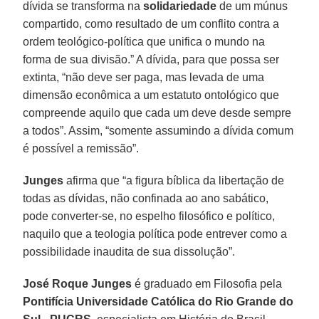
dívida se transforma na
solidariedade
de um múnus
compartido, como resultado de um conflito contra a
ordem teológico-política que unifica o mundo na
forma de sua divisão.” A dívida, para que possa ser
extinta, “não deve ser paga, mas levada de uma
dimensão econômica a um estatuto ontológico que
compreende aquilo que cada um deve desde sempre
a todos”. Assim, “somente assumindo a dívida comum
é possível a remissão”.
Junges
afirma que “a figura bíblica da libertação de
todas as dívidas, não confinada ao ano sabático,
pode converter-se, no espelho filosófico e político,
naquilo que a teologia política pode entrever como a
possibilidade inaudita de sua dissolução”.
José Roque Junges
é graduado em Filosofia pela
Pontifícia Universidade Católica do Rio Grande do