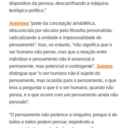
dispositivo da pessoa, descarrilhando a máquina
teológico-político.”
Averroes
“parte da concepção aristotélica,
obscurecida por séculos pela filosofia personalista,
radicalizando a unidade e impessoalidade do
pensamento”. Isso, no entanto, “não significa que o
ser humano não pense, mas que a relação entre
indivíduo e pensamento não é essencial e
permanente, mas potencial e contingente”.
Junges
distingue que “o ser humano não é sujeito do
pensamento, mas ocasião para o pensamento, o que
leva a perguntar o que é o ser humano, quando não
pensa, e o que ocorre com um pensamento ainda não
pensado”.
“O pensamento não pertence a ninguém, porque é de
todos e todos podem pensar, impedindo a