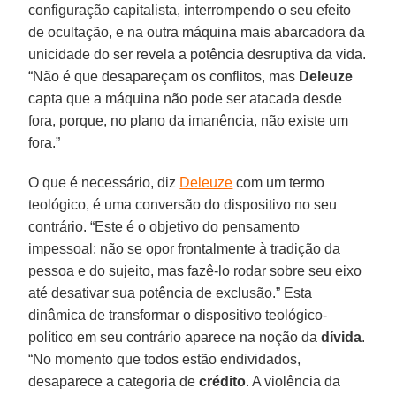
configuração capitalista, interrompendo o seu efeito
de ocultação, e na outra máquina mais abarcadora da
unicidade do ser revela a potência desruptiva da vida.
“Não é que desapareçam os conflitos, mas
Deleuze
capta que a máquina não pode ser atacada desde
fora, porque, no plano da imanência, não existe um
fora.”
O que é necessário, diz
Deleuze
com um termo
teológico, é uma conversão do dispositivo no seu
contrário. “Este é o objetivo do pensamento
impessoal: não se opor frontalmente à tradição da
pessoa e do sujeito, mas fazê-lo rodar sobre seu eixo
até desativar sua potência de exclusão.” Esta
dinâmica de transformar o dispositivo teológico-
político em seu contrário aparece na noção da
dívida
.
“No momento que todos estão endividados,
desaparece a categoria de
crédito
. A violência da