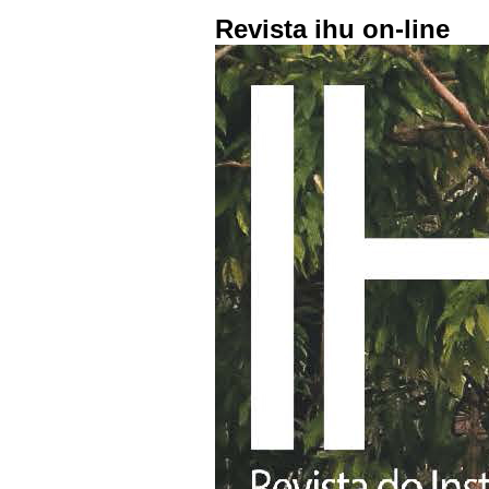
Revista ihu on-line