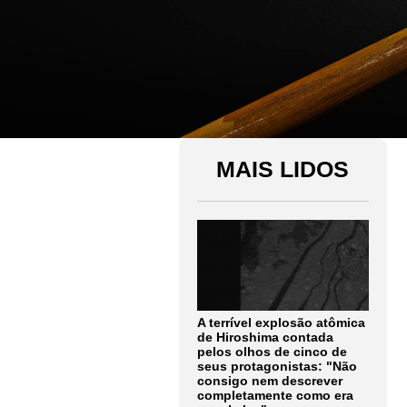
MAIS LIDOS
A terrível explosão atômica
de Hiroshima contada
pelos olhos de cinco de
seus protagonistas: "Não
consigo nem descrever
completamente como era