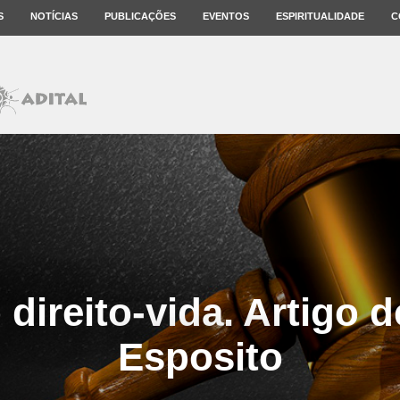
S
NOTÍCIAS
PUBLICAÇÕES
EVENTOS
ESPIRITUALIDADE
C
 direito-vida. Artigo 
Esposito