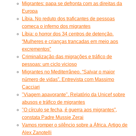
Migrantes: papa se defronta com as direitas da
Europa
Líbia. No reduto dos traficantes de pessoas
começa o inferno dos migrantes
Líbia: o horror dos 34 centros de detenção.
“Mulheres e crianças trancadas em meio aos
excrementos”
Criminalização das migrações e tráfico de
pessoas: um ciclo vicioso
Migrantes no Mediterrâneo. “Salvar o maior
número de vidas”. Entrevista com Massimo
Cacciari
"Viagem apavorante". Relatório da Unicef sobre
abusos e tráfico de migrantes
"O círculo se fecha, é guerra aos migrantes”,
constata Padre Mussie Zerai
Vamos romper o silêncio sobre a África. Artigo de
Alex Zanotelli