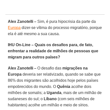
Alex Zanotelli –
Sim, é pura hipocrisia da parte da
Europa
dizer-se vítima do processo migratório, porque
ela é até mesmo a sua causa.
IHU On-Line – Quais os desafios para, de fato,
enfrentar a realidade de milhões de pessoas que
migram para outros países?
Alex Zanotelli –
O desafio das
migrações na
Europa
deveria ser relativizado, quando se sabe que
86% dos migrantes são acolhidos hoje pelos países
empobrecidos do mundo. O
Quênia
acolhe dois
milhões de somalis; a
Uganda
, mais de um milhão de
sudaneses do sul; o
Líbano
(com seis milhões de
habitantes) acolhe um milhão e meio de sírios.