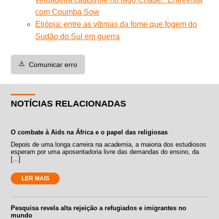
com Coumba Sow
Etiópia: entre as vítimas da fome que fogem do
Sudão do Sul em guerra
⚠️
Comunicar erro
NOTÍCIAS RELACIONADAS
O combate à Aids na África e o papel das religiosas
Depois de uma longa carreira na academia, a maioria dos estudiosos
esperam por uma aposentadoria livre das demandas do ensino, da
[...]
LER MAIS
Pesquisa revela alta rejeição a refugiados e imigrantes no
mundo