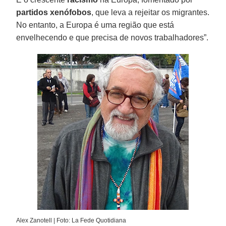
partidos xenófobos
, que leva a rejeitar os migrantes.
No entanto, a Europa é uma região que está
envelhecendo e que precisa de novos trabalhadores”.
Alex Zanotell | Foto: La Fede Quotidiana