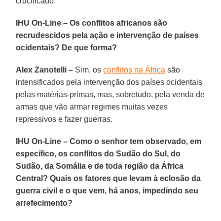
crucificado.
IHU On-Line – Os conflitos africanos são
recrudescidos pela ação e intervenção de países
ocidentais? De que forma?
Alex Zanotelli –
Sim, os
conflitos na África
são
intensificados pela intervenção dos países ocidentais
pelas matérias-primas, mas, sobretudo, pela venda de
armas que vão armar regimes muitas vezes
repressivos e fazer guerras.
IHU On-Line – Como o senhor tem observado, em
específico, os conflitos do Sudão do Sul, do
Sudão, da Somália e de toda região da África
Central? Quais os fatores que levam à eclosão da
guerra civil e o que vem, há anos, impedindo seu
arrefecimento?