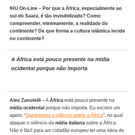
IHU On-Line – Por que a África, especialmente ao
sul do Saara, é tão invisibilizada? Como
compreender, minimamente, a realidade do
continente? De que forma a cultura islâmica incide
no continente?
A África está pouco presente na mídia
ocidental porque não importa
Alex Zanotelli –
A
África
está pouco presente na
mídia ocidental
porque não importa. Eu escrevi um
apelo: “
Quebremos o silêncio sobre a África
”, no qual
ataquei o silêncio da
mídia italiana
sobre a África.
Não é fácil para um cidadão europeu ter uma ideia do