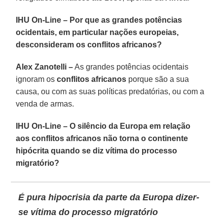
IHU On-Line – Por que as grandes potências
ocidentais, em particular nações europeias,
desconsideram os conflitos africanos?
Alex Zanotelli –
As grandes potências ocidentais
ignoram os
conflitos africanos
porque são a sua
causa, ou com as suas políticas predatórias, ou com a
venda de armas.
IHU On-Line – O silêncio da Europa em relação
aos conflitos africanos não torna o continente
hipócrita quando se diz vítima do processo
migratório?
É pura hipocrisia da parte da Europa dizer-
se vítima do processo migratório