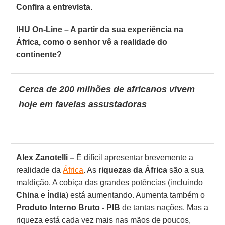
Confira a entrevista.
IHU On-Line – A partir da sua experiência na
África, como o senhor vê a realidade do
continente?
Cerca de 200 milhões de africanos vivem
hoje em favelas assustadoras
Alex Zanotelli –
É difícil apresentar brevemente a
realidade da
África
. As
riquezas da África
são a sua
maldição. A cobiça das grandes potências (incluindo
China
e
Índia
) está aumentando. Aumenta também o
Produto Interno Bruto - PIB
de tantas nações. Mas a
riqueza está cada vez mais nas mãos de poucos,