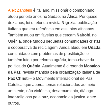
Alex Zanotelli
é italiano, missionário comboniano,
atuou por oito anos no Sudão, na África. Por quase
dez anos, foi diretor da revista
Nigrizia
, publicação
italiana que era referência em assuntos africanos.
Também atuou em favelas que cercam
Nairobi
, no
Quênia, onde fundou pequenas comunidades cristãs
e cooperativa de reciclagem. Ainda atuou em
Udada
,
comunidade com problemas de prostituição, e
também lutou por reforma agrária, tema-chave da
política do
Quênia
. Atualmente é diretor do
Mosaico
da Paz
, revista mantida pela organização italiana de
Pax Christi
– o Movimento Internacional de Paz
Católica, que aborda temas relacionados ao meio
ambiente, não violência, desarmamento, diálogo
inter-religioso pela paz, economia da justiça, entre
outros.