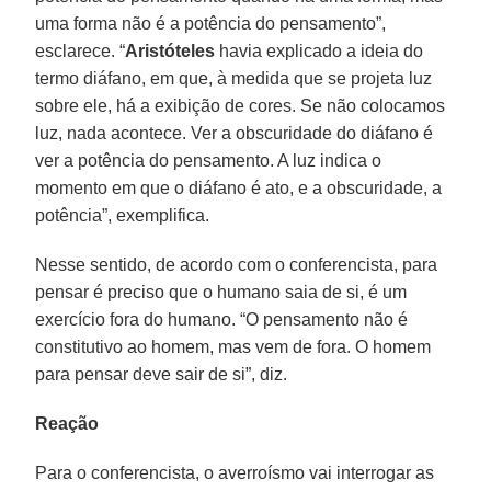
uma forma não é a potência do pensamento”,
esclarece. “
Aristóteles
havia explicado a ideia do
termo diáfano, em que, à medida que se projeta luz
sobre ele, há a exibição de cores. Se não colocamos
luz, nada acontece. Ver a obscuridade do diáfano é
ver a potência do pensamento. A luz indica o
momento em que o diáfano é ato, e a obscuridade, a
potência”, exemplifica.
Nesse sentido, de acordo com o conferencista, para
pensar é preciso que o humano saia de si, é um
exercício fora do humano. “O pensamento não é
constitutivo ao homem, mas vem de fora. O homem
para pensar deve sair de si”, diz.
Reação
Para o conferencista, o averroísmo vai interrogar as