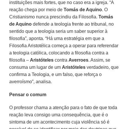
instituições mais fortes, que no caso era a igreja. “A
reação chega por meio de
Tomás de Aquino
. O
Cristianismo nunca prescindiu da Filosofia.
Tomás
de Aquino
defende a teologia frente ao tribunal, no
sentido que a teologia seria um saber superior à
filosofia”, aponta. “Há uma estratégia em que a
Filosofia Aristotélica começa a operar para referendar
a teologia católica, colocando a filosofia contra a
filosofia –
Aristóteles
contra
Averroes
. Assim, se
consuma um lugar de um
Aristóteles
verdadeiro, que
confirma a Teologia, e um falso, que reforça o
averroísmo”, analisa.
Pensar o comum
O professor chama a atenção para o fato de que toda
reação leva consigo uma consequência, que é o
sintoma de um acontecimento cuja violência só é