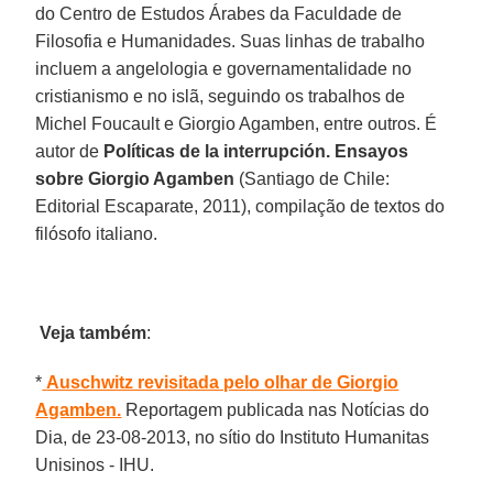
do Centro de Estudos Árabes da Faculdade de
Filosofia e Humanidades. Suas linhas de trabalho
incluem a angelologia e governamentalidade no
cristianismo e no islã, seguindo os trabalhos de
Michel Foucault e Giorgio Agamben, entre outros. É
autor de
Políticas de la interrupción. Ensayos
sobre Giorgio Agamben
(Santiago de Chile:
Editorial Escaparate, 2011), compilação de textos do
filósofo italiano.
Veja também
:
*
Auschwitz revisitada pelo olhar de Giorgio
Agamben.
Reportagem publicada nas Notícias do
Dia, de 23-08-2013, no sítio do Instituto Humanitas
Unisinos - IHU.