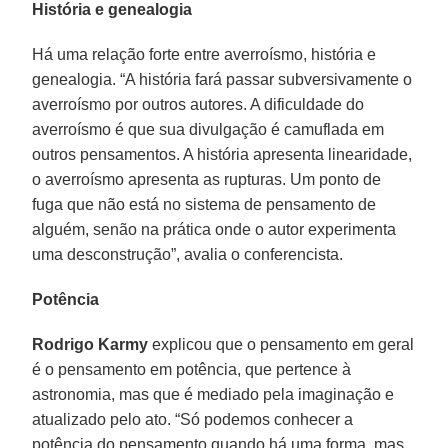
História e genealogia
Há uma relação forte entre averroísmo, história e
genealogia. “A história fará passar subversivamente o
averroísmo por outros autores. A dificuldade do
averroísmo é que sua divulgação é camuflada em
outros pensamentos. A história apresenta linearidade,
o averroísmo apresenta as rupturas. Um ponto de
fuga que não está no sistema de pensamento de
alguém, senão na prática onde o autor experimenta
uma desconstrução”, avalia o conferencista.
Potência
Rodrigo Karmy
explicou que o pensamento em geral
é o pensamento em potência, que pertence à
astronomia, mas que é mediado pela imaginação e
atualizado pelo ato. “Só podemos conhecer a
potência do pensamento quando há uma forma, mas