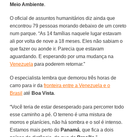
Meio Ambiente
.
O oficial de assuntos humanitários diz ainda que
encontrou 79 pessoas morando debaixo de um coreto
num parque. “As 14 famílias naquele lugar estavam
ali por volta de nove a 18 meses. Eles não sabiam o
que fazer ou aonde ir. Parecia que estavam
aguardando. E esperando por uma mudança na
Venezuela
para poderem retornar.”
O especialista lembra que demorou três horas de
carro para ir da
fronteira entre a Venezuela e o
Brasil
até
Boa Vista
.
“Você teria de estar desesperado para percorrer todo
esse caminho a pé. O terreno é uma mistura de
morros e planícies, não há sombra e o sol é intenso.
Estamos mais perto do
Panamá
, que fica a dois