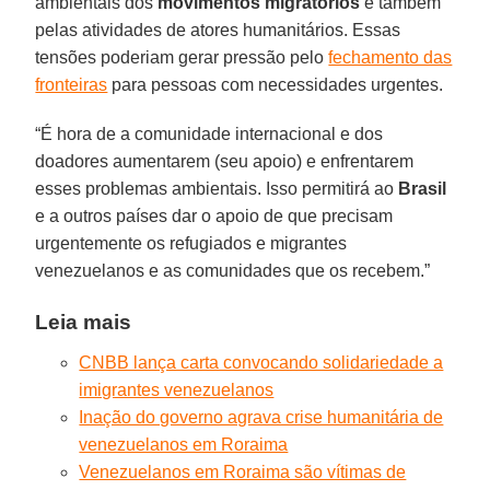
ambientais dos
movimentos migratórios
e também
pelas atividades de atores humanitários. Essas
tensões poderiam gerar pressão pelo
fechamento das
fronteiras
para pessoas com necessidades urgentes.
“É hora de a comunidade internacional e dos
doadores aumentarem (seu apoio) e enfrentarem
esses problemas ambientais. Isso permitirá ao
Brasil
e a outros países dar o apoio de que precisam
urgentemente os refugiados e migrantes
venezuelanos e as comunidades que os recebem.”
Leia mais
CNBB lança carta convocando solidariedade a
imigrantes venezuelanos
Inação do governo agrava crise humanitária de
venezuelanos em Roraima
Venezuelanos em Roraima são vítimas de