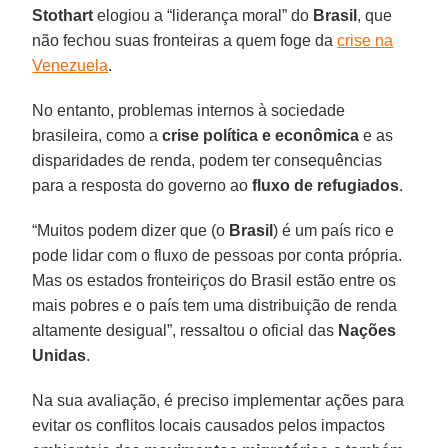
Stothart
elogiou a “liderança moral” do
Brasil
, que
não fechou suas fronteiras a quem foge da
crise na
Venezuela
.
No entanto, problemas internos à sociedade
brasileira, como a
crise política e econômica
e as
disparidades de renda, podem ter consequências
para a resposta do governo ao
fluxo de refugiados
.
“Muitos podem dizer que (o
Brasil
) é um país rico e
pode lidar com o fluxo de pessoas por conta própria.
Mas os estados fronteiriços do Brasil estão entre os
mais pobres e o país tem uma distribuição de renda
altamente desigual”, ressaltou o oficial das
Nações
Unidas
.
Na sua avaliação, é preciso implementar ações para
evitar os conflitos locais causados pelos impactos