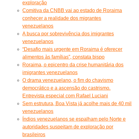
exploração
Comitiva da CNBB vai ao estado de Roraima
conhecer a realidade dos migrantes
venezuelanos
A busca por sobrevivência dos imigrantes
venezuelanos
“Desafio mais urgente em Roraima é oferecer
alimentos às famílias”, constata bispo
Roraima, o epicentro da crise humanitária dos
imigrantes venezuelanos
O drama venezuelano, o fim do chavismo
democrático e a ascensão do castrismo.
Entrevista especial com Rafael Luciani
Sem estrutura, Boa Vista já acolhe mais de 40 mil
venezuelanos
Índios venezuelanos se espalham pelo Norte e
autoridades suspeitam de exploração por
brasileiros