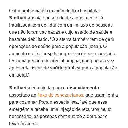
Outro problema é o manejo do lixo hospitalar.
Stothart
aponta que a rede de atendimento, já
fragilizada, tem de lidar com um influxo de pessoas
que não foram vacinadas e cujo estado de saúde é
bastante debilitado. “O sistema também tem de gerir
operações de saúde para a população (local). O
aumento no lixo hospitalar que tem de ser manejado
tem uma pegada ambiental própria, que por sua vez
apresenta riscos de
saúde pública
para a população
em geral.”
Stothart
alerta ainda para o
desmatamento
associado ao
fluxo de venezuelanos
, que usam lenha
para cozinhar. Para o especialista, “até que essa
emergência receba uma injeção de recursos muito
necessária, as pessoas continuarão a derrubar e
levar árvores”.