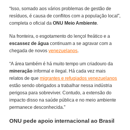
“Isso, somado aos vários problemas de gestão de
resíduos, é causa de conflitos com a população local”,
completa o oficial da
ONU Meio Ambiente
.
Na fronteira, o esgotamento do lençol freático e a
escassez de água
continuam a se agravar com a
chegada de novos
venezuelanos
.
“A área também é há muito tempo um criadouro da
mineração
informal e ilegal. Há cada vez mais
relatos de que
migrantes e refugiados venezuelanos
estão sendo obrigados a trabalhar nessa indústria
perigosa para sobreviver. Contudo, a extensão do
impacto disso na saúde pública e no meio ambiente
permanece desconhecida.”
ONU pede apoio internacional ao Brasil