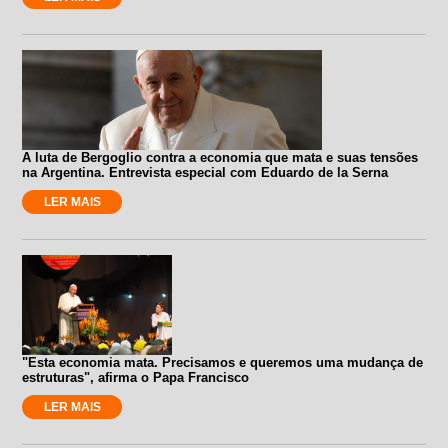
A luta de Bergoglio contra a economia que mata e suas tensões
na Argentina. Entrevista especial com Eduardo de la Serna
LER MAIS
"Esta economia mata. Precisamos e queremos uma mudança de
estruturas", afirma o Papa Francisco
LER MAIS