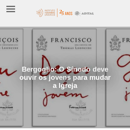
Bergoglio: O Sínodo deve
ouvir os jovens para mudar
a Igreja