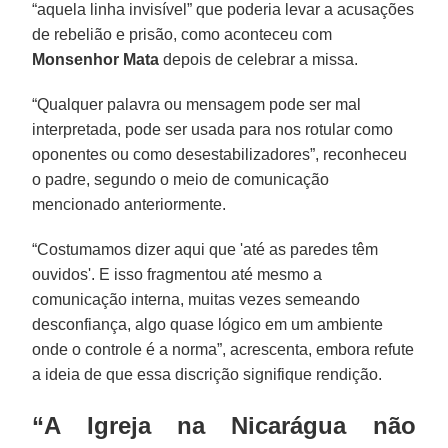
“aquela linha invisível” que poderia levar a acusações
de rebelião e prisão, como aconteceu com
Monsenhor Mata
depois de celebrar a missa.
“Qualquer palavra ou mensagem pode ser mal
interpretada, pode ser usada para nos rotular como
oponentes ou como desestabilizadores”, reconheceu
o padre, segundo o meio de comunicação
mencionado anteriormente.
“Costumamos dizer aqui que 'até as paredes têm
ouvidos'. E isso fragmentou até mesmo a
comunicação interna, muitas vezes semeando
desconfiança, algo quase lógico em um ambiente
onde o controle é a norma”, acrescenta, embora refute
a ideia de que essa discrição signifique rendição.
“A Igreja na Nicarágua não