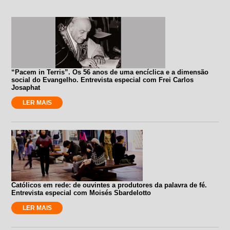
“Pacem in Terris”. Os 56 anos de uma encíclica e a dimensão
social do Evangelho. Entrevista especial com Frei Carlos
Josaphat
LER MAIS
Católicos em rede: de ouvintes a produtores da palavra de fé.
Entrevista especial com Moisés Sbardelotto
LER MAIS