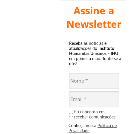
Assine a
Newsletter
Receba as notícias e
atualizações do
Instituto
Humanitas Unisinos – IHU
em primeira mão. Junte-se a
nós!
Eu concordo em
receber comunicações.
Conheça nossa
Política de
Privacidade
.