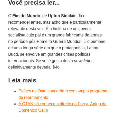
Você precisa ler...
O
Fim do Mundo
, de
Upton Sinclair
. Já o
recomendei antes, mas acho que é particularmente
relevante desta vez. É a história de um jovem
socialista cujo pai é um grande fabricante de armas
no período pós-Primeira Guerra Mundial. É o primeiro
de uma longa série em que o protagonista, Lanny
Budd, se envolve em grandes crises políticas
internacionais. Se você gosta desta
newsletter
,
definitivamente deveria lê-lo.
Leia mais
Países da Otan concordam com amplo programa
de rearmamento
A OTAN só conhece o direito da Força. Artigo de
Domenico Gallo