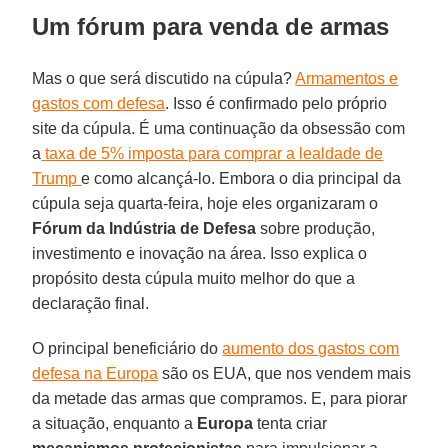
Um fórum para venda de armas
Mas o que será discutido na cúpula?
Armamentos e
gastos com defesa
. Isso é confirmado pelo próprio
site da cúpula. É uma continuação da obsessão com
a
taxa de 5% imposta para comprar a lealdade de
Trump
e como alcançá-lo. Embora o dia principal da
cúpula seja quarta-feira, hoje eles organizaram o
Fórum da Indústria de Defesa
sobre produção,
investimento e inovação na área. Isso explica o
propósito desta cúpula muito melhor do que a
declaração final.
O principal beneficiário do
aumento dos gastos com
defesa na Europa
são os EUA, que nos vendem mais
da metade das armas que compramos. E, para piorar
a situação, enquanto a
Europa
tenta criar