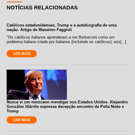
NOTÍCIAS RELACIONADAS
Católicos estadunidenses, Trump e a autobiografia de uma
nação. Artigo de Massimo Faggioli
"Os católicos italianos aprenderam a ver Berlusconi como um
problema italiano criado por italianos (incluindo os católicos); ess[...]
LER MAIS
Nunca vi um mexicano mendigar nos Estados Unidos. Alejandro
González Iñárritu expressa decepção encontro de Peña Nieto e
Trump
LER MAIS