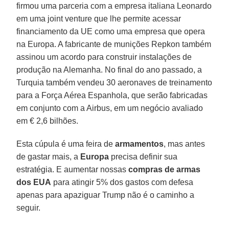
firmou uma parceria com a empresa italiana Leonardo
em uma joint venture que lhe permite acessar
financiamento da UE como uma empresa que opera
na Europa. A fabricante de munições Repkon também
assinou um acordo para construir instalações de
produção na Alemanha. No final do ano passado, a
Turquia também vendeu 30 aeronaves de treinamento
para a Força Aérea Espanhola, que serão fabricadas
em conjunto com a Airbus, em um negócio avaliado
em € 2,6 bilhões.
Esta cúpula é uma feira de
armamentos
, mas antes
de gastar mais, a
Europa
precisa definir sua
estratégia. E aumentar nossas
compras de armas
dos EUA
para atingir 5% dos gastos com defesa
apenas para apaziguar Trump não é o caminho a
seguir.