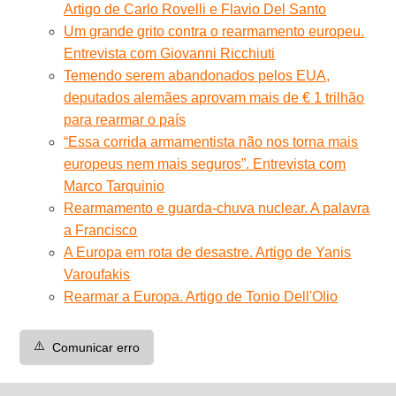
Artigo de Carlo Rovelli e Flavio Del Santo
Um grande grito contra o rearmamento europeu.
Entrevista com Giovanni Ricchiuti
Temendo serem abandonados pelos EUA,
deputados alemães aprovam mais de € 1 trilhão
para rearmar o país
“Essa corrida armamentista não nos torna mais
europeus nem mais seguros”. Entrevista com
Marco Tarquinio
Rearmamento e guarda-chuva nuclear. A palavra
a Francisco
A Europa em rota de desastre. Artigo de Yanis
Varoufakis
Rearmar a Europa. Artigo de Tonio Dell'Olio
⚠️
Comunicar erro