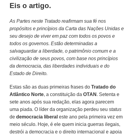
Eis o artigo.
As Partes neste Tratado reafirmam sua fé nos
propósitos e princípios da Carta das Nações Unidas e
seu desejo de viver em paz com todos os povos e
todos os governos. Estão determinadas a
salvaguardar a liberdade, o patrimônio comum e a
civilização de seus povos, com base nos princípios
da democracia, das liberdades individuais e do
Estado de Direito.
Estas são as duas primeiras frases do
Tratado do
Atlântico Norte
, a constituição da
OTAN
. Setenta e
sete anos após sua redação, elas agora parecem
uma piada. O líder da organização perdeu seu
status
de
democracia liberal
este ano pela primeira vez em
meio século. Hoje, é ele quem inicia guerras ilegais,
destrói a democracia e o direito internacional e apoia