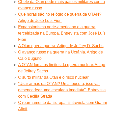
Chefe da Otan pede mais gastos militares contra
avanço russo
Que horas são no relógio de guerra da OTAN?
Artigo de José Luís Fiori
Expansionismo norte-americano e a guerra
terceirizada na Europa. Entrevista com José Luís
Fiori
A Otan quer a guerra. Artigo de Jeffrey D. Sachs
O avanço russo na guerra na Ucrânia. Artigo de
Caio Bugiato
A OTAN força os limites da guerra nuclear. Artigo
de Jeffrey Sachs
O surto militar da Otan e o risco nuclear
“Usar armas da OTAN? Uma loucura, isso vai
desencadear uma escalada imediata". Entrevista
com Cecilia Strada
O rearmamento da Europa. Entrevista com Gianni
Alioti