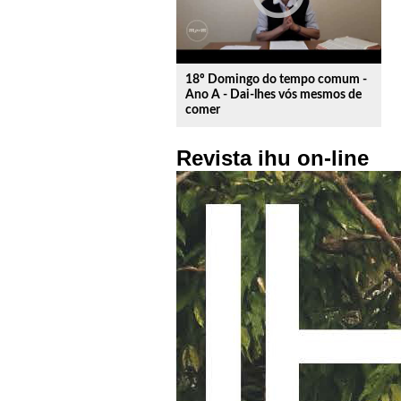
18º Domingo do tempo comum -
Ano A - Dai-lhes vós mesmos de
comer
Revista ihu on-line