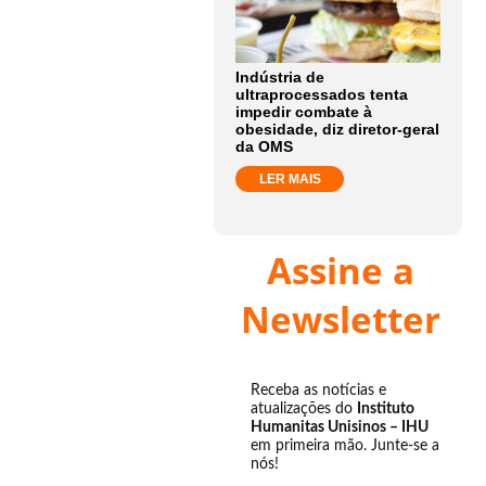
Indústria de
ultraprocessados tenta
impedir combate à
obesidade, diz diretor-geral
da OMS
LER MAIS
Assine a
Newsletter
Receba as notícias e
atualizações do
Instituto
Humanitas Unisinos – IHU
em primeira mão. Junte-se a
nós!