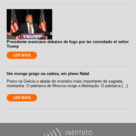
Presidente mexicano debaixo de fogo por ter convidado el señor
Trump
LER MAIS
Um monge grego na cadeia, em pleno Natal
Preso na Grécia o abade do mosteiro mais importante da sagrada
montanha. O patriarca de Moscou exige a libertação. O patriarca [...]
LER MAIS