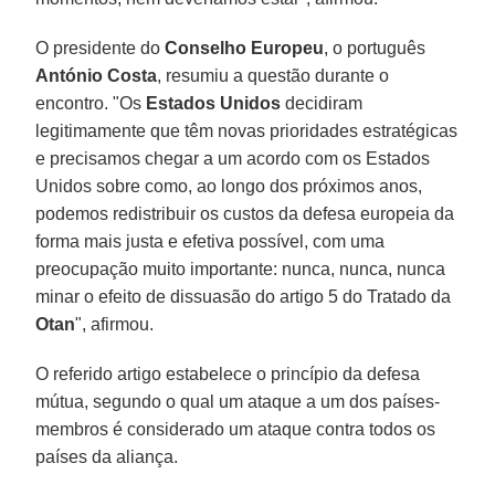
O presidente do
Conselho Europeu
, o português
António Costa
, resumiu a questão durante o
encontro. "Os
Estados Unidos
decidiram
legitimamente que têm novas prioridades estratégicas
e precisamos chegar a um acordo com os Estados
Unidos sobre como, ao longo dos próximos anos,
podemos redistribuir os custos da defesa europeia da
forma mais justa e efetiva possível, com uma
preocupação muito importante: nunca, nunca, nunca
minar o efeito de dissuasão do artigo 5 do Tratado da
Otan
", afirmou.
O referido artigo estabelece o princípio da defesa
mútua, segundo o qual um ataque a um dos países-
membros é considerado um ataque contra todos os
países da aliança.