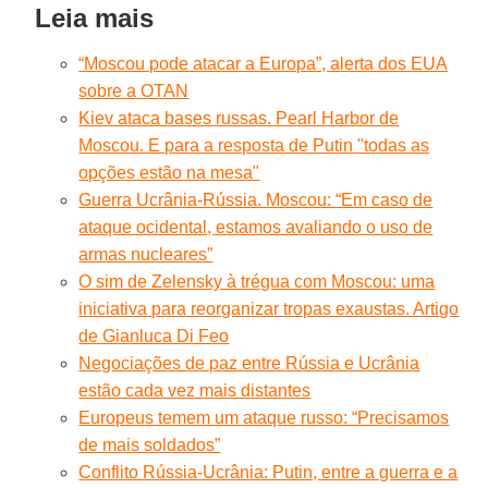
Leia mais
“Moscou pode atacar a Europa”, alerta dos EUA
sobre a OTAN
Kiev ataca bases russas. Pearl Harbor de
Moscou. E para a resposta de Putin "todas as
opções estão na mesa"
Guerra Ucrânia-Rússia. Moscou: “Em caso de
ataque ocidental, estamos avaliando o uso de
armas nucleares”
O sim de Zelensky à trégua com Moscou: uma
iniciativa para reorganizar tropas exaustas. Artigo
de Gianluca Di Feo
Negociações de paz entre Rússia e Ucrânia
estão cada vez mais distantes
Europeus temem um ataque russo: “Precisamos
de mais soldados”
Conflito Rússia-Ucrânia: Putin, entre a guerra e a