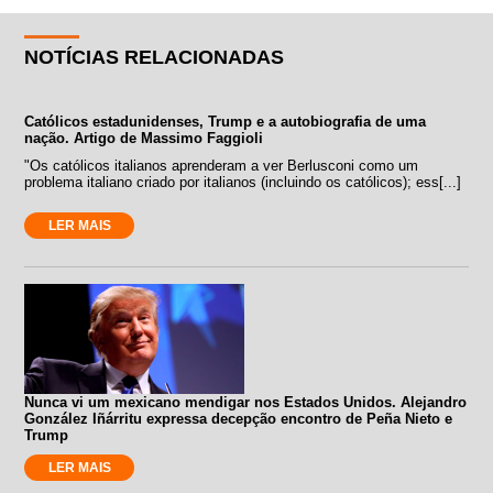
NOTÍCIAS RELACIONADAS
Católicos estadunidenses, Trump e a autobiografia de uma
nação. Artigo de Massimo Faggioli
"Os católicos italianos aprenderam a ver Berlusconi como um
problema italiano criado por italianos (incluindo os católicos); ess[...]
LER MAIS
Nunca vi um mexicano mendigar nos Estados Unidos. Alejandro
González Iñárritu expressa decepção encontro de Peña Nieto e
Trump
LER MAIS