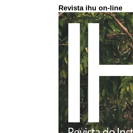
Revista ihu on-line