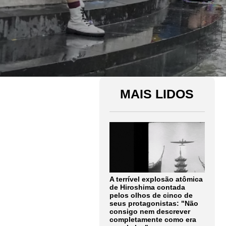
MAIS LIDOS
A terrível explosão atômica
de Hiroshima contada
pelos olhos de cinco de
seus protagonistas: "Não
consigo nem descrever
completamente como era