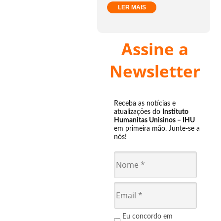
LER MAIS
Assine a
Newsletter
Receba as notícias e
atualizações do
Instituto
Humanitas Unisinos – IHU
em primeira mão. Junte-se a
nós!
Eu concordo em