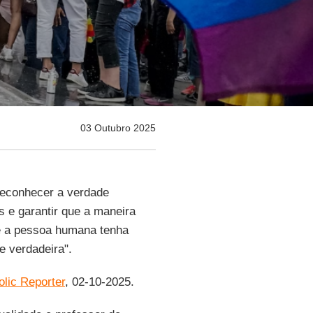
03 Outubro 2025
 reconhecer a verdade
 e garantir que a maneira
 a pessoa humana tenha
e verdadeira".
olic Reporter
, 02-10-2025.