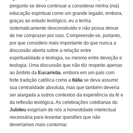
pergunto se devo continuar a considerar minha (má)
educação espiritual como um grande legado, embora,
graças ao estudo teológico, eu a tenha
sistematicamente desconstruído e não possa deixar
de me comprazer por isso. Compreende-se, portanto,
por que considero mais importante do que nunca a
discussão aberta sobre a relação entre
espiritualidade e teologia, ou mesmo entre devoção e
teologia. Uma discussão que não diz respeito apenas
ao âmbito da
Eucaristia
, embora em um país com
forte tradição católica como a
Itália
se deva assumir
sua centralidade absoluta, mas que também deveria
ser alargada a outros contextos da experiência da fé e
da reflexão teológica. As celebrações cotidianas do
Jubileu
exigiriam de nós a honestidade intelectual
necessária para levantar questões que não
deveríamos mais contornar.