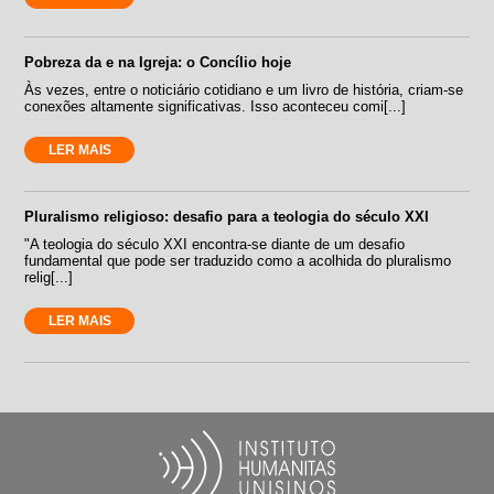
Pobreza da e na Igreja: o Concílio hoje
Às vezes, entre o noticiário cotidiano e um livro de história, criam-se
conexões altamente significativas. Isso aconteceu comi[...]
LER MAIS
Pluralismo religioso: desafio para a teologia do século XXI
"A teologia do século XXI encontra-se diante de um desafio
fundamental que pode ser traduzido como a acolhida do pluralismo
relig[...]
LER MAIS