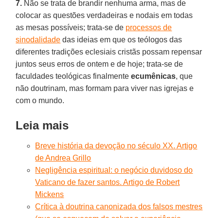
7.
Não se trata de brandir nenhuma arma, mas de
colocar as questões verdadeiras e nodais em todas
as mesas possíveis; trata-se de
processos de
sinodalidade
das ideias em que os teólogos das
diferentes tradições eclesiais cristãs possam repensar
juntos seus erros de ontem e de hoje; trata-se de
faculdades teológicas finalmente
ecumênicas
, que
não doutrinam, mas formam para viver nas igrejas e
com o mundo.
Leia mais
Breve história da devoção no século XX. Artigo
de Andrea Grillo
Negligência espiritual: o negócio duvidoso do
Vaticano de fazer santos. Artigo de Robert
Mickens
Crítica à doutrina canonizada dos falsos mestres