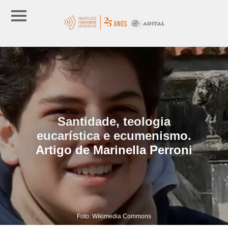
Santidade, teologia
eucarística e ecumenismo.
Artigo de Marinella Perroni
Foto: Wikimedia Commons