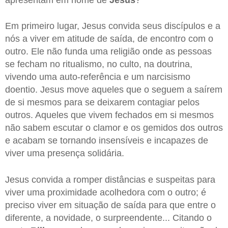
Em primeiro lugar, Jesus convida seus discípulos e a
nós a viver em atitude de saída, de encontro com o
outro. Ele não funda uma religião onde as pessoas
se fecham no ritualismo, no culto, na doutrina,
vivendo uma auto-referência e um narcisismo
doentio. Jesus move aqueles que o seguem a saírem
de si mesmos para se deixarem contagiar pelos
outros. Aqueles que vivem fechados em si mesmos
não sabem escutar o clamor e os gemidos dos outros
e acabam se tornando insensíveis e incapazes de
viver uma presença solidária.
Jesus convida a romper distâncias e suspeitas para
viver uma proximidade acolhedora com o outro; é
preciso viver em situação de saída para que entre o
diferente, a novidade, o surpreendente... Citando o