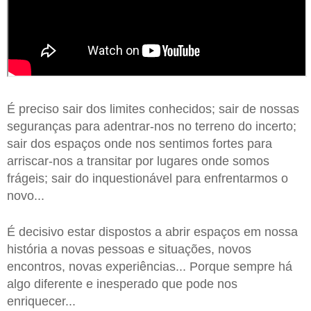
É preciso sair dos limites conhecidos; sair de nossas
seguranças para adentrar-nos no terreno do incerto;
sair dos espaços onde nos sentimos fortes para
arriscar-nos a transitar por lugares onde somos
frágeis; sair do inquestionável para enfrentarmos o
novo...
É decisivo estar dispostos a abrir espaços em nossa
história a novas pessoas e situações, novos
encontros, novas experiências... Porque sempre há
algo diferente e inesperado que pode nos
enriquecer...