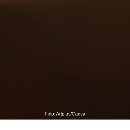
Foto: Artplus/Canva