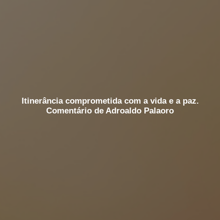
Itinerância comprometida com a vida e a paz.
Comentário de Adroaldo Palaoro