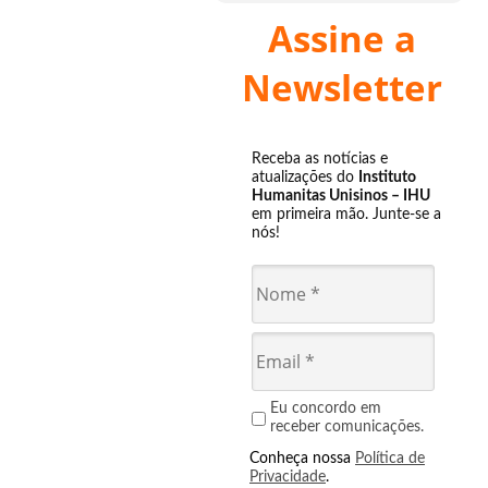
Assine a
Newsletter
Receba as notícias e
atualizações do
Instituto
Humanitas Unisinos – IHU
em primeira mão. Junte-se a
nós!
Eu concordo em
receber comunicações.
Conheça nossa
Política de
Privacidade
.