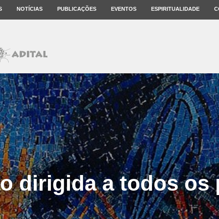
S
NOTÍCIAS
PUBLICAÇÕES
EVENTOS
ESPIRITUALIDADE
C
o dirigida a todos os