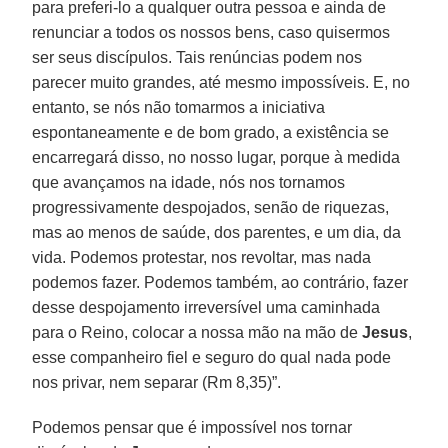
para preferi-lo a qualquer outra pessoa e ainda de
renunciar a todos os nossos bens, caso quisermos
ser seus discípulos. Tais renúncias podem nos
parecer muito grandes, até mesmo impossíveis. E, no
entanto, se nós não tomarmos a iniciativa
espontaneamente e de bom grado, a existência se
encarregará disso, no nosso lugar, porque à medida
que avançamos na idade, nós nos tornamos
progressivamente despojados, senão de riquezas,
mas ao menos de saúde, dos parentes, e um dia, da
vida. Podemos protestar, nos revoltar, mas nada
podemos fazer. Podemos também, ao contrário, fazer
desse despojamento irreversível uma caminhada
para o Reino, colocar a nossa mão na mão de
Jesus
,
esse companheiro fiel e seguro do qual nada pode
nos privar, nem separar (Rm 8,35)”.
Podemos pensar que é impossível nos tornar