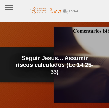
Seguir Jesus... Assumir
riscos calculados (Lc 14,25-
33)