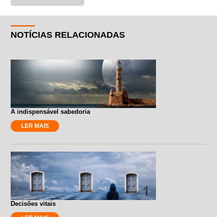
NOTÍCIAS RELACIONADAS
A indispensável sabedoria
LER MAIS
Decisões vitais