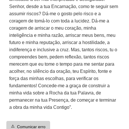
Senhor, desde a tua Encarnação, como te seguir sem
assumir riscos? Dá-me o gosto pelo risco e a
coragem de tomá-lo com toda a lucidez. Dá-me a
coragem de arriscar o meu coração, minha
inteligência e minha razão, arriscar meus bens, meu
futuro e minha reputação, arriscar a hostilidade, a
indiferença e inclusive a cruz. Mas, tantos riscos, tu o
compreendes bem, pedem reflexão, tantos riscos
merecem que eu tome o tempo para me sentar para
acolher, no silêncio da oração, teu Espírito, fonte e
força das minhas escolhas, para verificar os
fundamentos! Concede-me a graça de construir a
minha vida sobre a Rocha da tua Palavra, de
permanecer na tua Presença, de começar e terminar
a obra da minha vida Contigo”.
⚠️
Comunicar erro