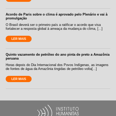
Acordo de Paris sobre o clima é aprovado pelo Plenário e vai à
promulgação
O Brasil deverá ser o primeiro país a ratificar o acordo que visa
fortalecer a resposta global à ameaça da mudança do clima, [...]
LER MAIS
Quinto vazamento de petróleo do ano pinta de preto a Amazônia
peruana
Horas depois do Dia Internacional dos Povos Indígenas, as imagens
de fontes de água da Amazônia tingidas de petróleo volta[...]
LER MAIS