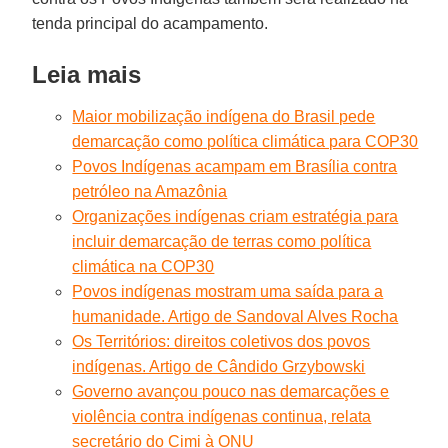
tenda principal do acampamento.
Leia mais
Maior mobilização indígena do Brasil pede
demarcação como política climática para COP30
Povos Indígenas acampam em Brasília contra
petróleo na Amazônia
Organizações indígenas criam estratégia para
incluir demarcação de terras como política
climática na COP30
Povos indígenas mostram uma saída para a
humanidade. Artigo de Sandoval Alves Rocha
Os Territórios: direitos coletivos dos povos
indígenas. Artigo de Cândido Grzybowski
Governo avançou pouco nas demarcações e
violência contra indígenas continua, relata
secretário do Cimi à ONU