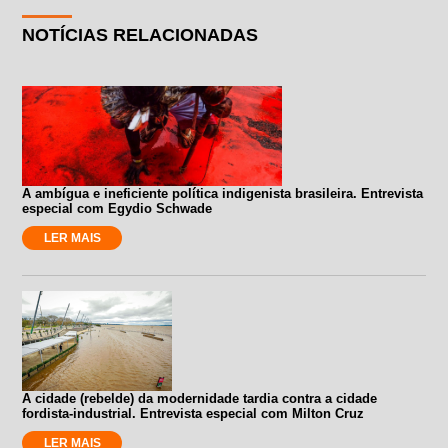
NOTÍCIAS RELACIONADAS
A ambígua e ineficiente política indigenista brasileira. Entrevista
especial com Egydio Schwade
LER MAIS
A cidade (rebelde) da modernidade tardia contra a cidade
fordista-industrial. Entrevista especial com Milton Cruz
LER MAIS