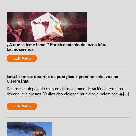
¿A que le teme Israel? Fortalecimiento de lazos Irán-
Latinoamérica
LER MAIS
Israel começa doutrina de punições e prêmios coletivos na
Cisjordânia
Dez meses depois do estouro da maior onda de violência em uma
década, e a apenas 50 dias das eleições municipais palestinas �[...]
LER MAIS