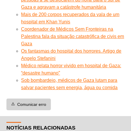
Gaza e agravam a catástrofe humanitária
Mais de 200 corpos recuperados da vala de um
hospital em Khan Yunis
Coordenador de Médicos Sem Fronteiras na
Palestina fala da situação catastrófica de civis em
Gaza
Os fantasmas do hospital dos horrores. Artigo de
Angelo Stefanini
Médico relata horror vivido em hospital de Gaza:
“desastre humano”
Sob bombardeio, médicos de Gaza lutam para
salvar pacientes sem energia, água ou comida
⚠️
Comunicar erro
NOTÍCIAS RELACIONADAS