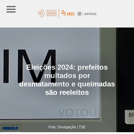
Eleições 2024: prefeitos
multados por
desmatamento e queimadas
são reeleitos
Foto: Divulgação | TSE