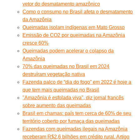
vetor do desmatamento amazônico
Como o consumo no Brasil afeta o desmatamento
da Amazônia
Queimadas isolam indígenas em Mato Grosso
Emissão de CO2 por queimadas na Amazônia
cresce 60%
Queimadas podem acelerar o colapso da
Amazônia
70% das queimadas no Brasil em 2024
destruíram vegetação nativa
Fazenda palco de “dia do fogo” em 2022 é hoje a
que tem mais queimadas no Brasil
"Amazônia é esfolada viva", diz jornal francês
sobre aumento das queimadas
Brasil em chamas: país tem cerca de 60% de seu
território coberto por fumaça das queimadas
Fazendas com queimadas ilegais na Amazônia
receberam R$2,6 bilhões em crédito rural. Artigo