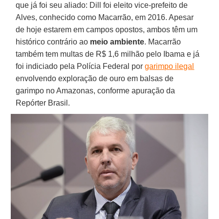
que já foi seu aliado: Dill foi eleito vice-prefeito de
Alves, conhecido como Macarrão, em 2016. Apesar
de hoje estarem em campos opostos, ambos têm um
histórico contrário ao
meio ambiente
. Macarrão
também tem multas de R$ 1,6 milhão pelo Ibama e já
foi indiciado pela Polícia Federal por
garimpo ilegal
envolvendo exploração de ouro em balsas de
garimpo no Amazonas, conforme apuração da
Repórter Brasil.