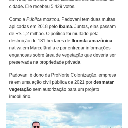
cidade. Ele recebeu 5.429 votos.
Como a
Pública
mostrou, Padovani tem duas multas
aplicadas em 2018 pelo
Ibama
. Juntas, elas passam
de R$ 1,2 milhão. O político foi multado pela
destruição de 181 hectares de
floresta amazônica
nativa em Marcelândia e por entregar informações
enganosas sobre área de vegetação que deveria ser
preservada na propriedade privada.
Padovani é dono da ProNorte Colonização, empresa
ré em uma ação civil pública de 2021 por
desmatar
vegetação
sem autorização para um projeto
imobiliário.