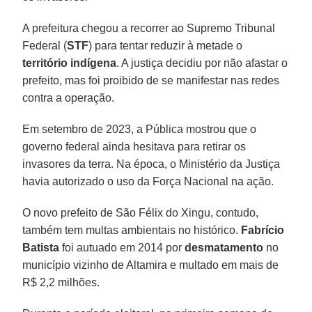
A prefeitura chegou a recorrer ao Supremo Tribunal
Federal (
STF
) para tentar reduzir à metade o
território indígena
. A justiça decidiu por não afastar o
prefeito, mas foi proibido de se manifestar nas redes
contra a operação.
Em setembro de 2023, a Pública mostrou que o
governo federal ainda hesitava para retirar os
invasores da terra. Na época, o Ministério da Justiça
havia autorizado o uso da Força Nacional na ação.
O novo prefeito de São Félix do Xingu, contudo,
também tem multas ambientais no histórico.
Fabrício
Batista
foi autuado em 2014 por
desmatamento
no
município vizinho de Altamira e multado em mais de
R$ 2,2 milhões.