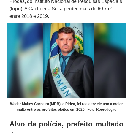
Prodes, do Instituto Nacional de Pesquisas Espaciais
(
Inpe
). A Cachoeira Seca perdeu mais de 60 km²
entre 2018 e 2019.
Weder Makes Carneiro (MDB), o Pirica, foi reeleito: ele tem a maior
multa entre os prefeitos eleitos em 2020
| Foto: Reprodução
Alvo da polícia, prefeito multado