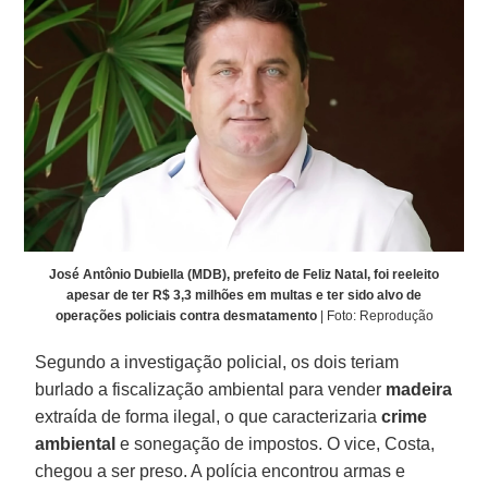
José Antônio Dubiella (MDB), prefeito de Feliz Natal, foi reeleito
apesar de ter R$ 3,3 milhões em multas e ter sido alvo de
operações policiais contra desmatamento
| Foto: Reprodução
Segundo a investigação policial, os dois teriam
burlado a fiscalização ambiental para vender
madeira
extraída de forma ilegal, o que caracterizaria
crime
ambiental
e sonegação de impostos. O vice, Costa,
chegou a ser preso. A polícia encontrou armas e