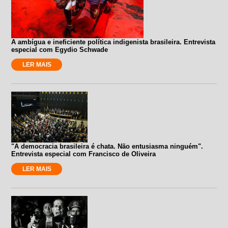
A ambígua e ineficiente política indigenista brasileira. Entrevista
especial com Egydio Schwade
LER MAIS
"A democracia brasileira é chata. Não entusiasma ninguém".
Entrevista especial com Francisco de Oliveira
LER MAIS