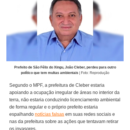
Prefeito de São Félix do Xingu, João Cleber, perdeu para outro
político que tem multas ambientais
| Foto: Reprodução
Segundo o MPF, a prefeitura de Cleber estaria
apoiando a ocupação irregular de áreas no interior da
terra, não estaria conduzindo licenciamento ambiental
de forma regular e o próprio prefeito estaria
espalhando
notícias falsas
em suas redes sociais e
nas da prefeitura sobre as ações que tentavam retirar
os invasores.