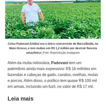
Celso Padovani (União) era o único concorrente de Marcelândia, no
Mato Grosso, e tem multas em R$ 1,2 milhão por destruir floresta
amazônica
| Foto: Reprodução Instagram
Além da multa milionária,
Padovani
tem um
patrimônio ainda mais expressivo: R$ 16 milhões em
fazendas e cabeças de gado, cavalos, ovelhas, mulas
e porcos. Além disso, o político tem quase R$ 100 mil
em armas, incluindo um fuzil, no valor de R$ 17 mil.
Leia mais