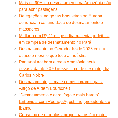
Mais de 90% do desmatamento na Amazônia são
para abrir pastagens
Delegações indígenas brasileiras na Europa
denunciam continuidade de desmatamento e
massacres
Multado em R$ 11 mi pelo Ibama tenta prefeitura
em campeã de desmatamento no Pará
Desmatamento no Cerrado desde 2023 emitiu
quase o mesmo que toda a indústria
Pantanal acabará e meia Amazônia será
devastada até 2070 nesse ritmo de desmate, diz
Carlos Nobre
Desmatamento, clima e crimes torram o país.
Artigo de Aldem Bourscheit
“Desmatamento é caro, fogo é mais barato”.
Entrevista com Rodrigo Agostinho, presidente do
Ibama
Consumo de produtos agropecuários é o maior