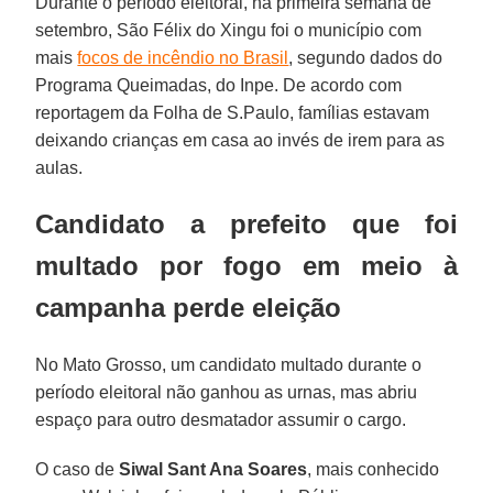
Durante o período eleitoral, na primeira semana de
setembro, São Félix do Xingu foi o município com
mais
focos de incêndio no Brasil
, segundo dados do
Programa Queimadas, do Inpe. De acordo com
reportagem da Folha de S.Paulo, famílias estavam
deixando crianças em casa ao invés de irem para as
aulas.
Candidato a prefeito que foi
multado por fogo em meio à
campanha perde eleição
No Mato Grosso, um candidato multado durante o
período eleitoral não ganhou as urnas, mas abriu
espaço para outro desmatador assumir o cargo.
O caso de
Siwal Sant Ana Soares
, mais conhecido